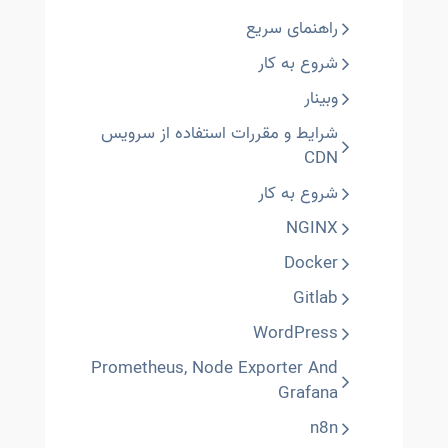
راهنمای سریع
شروع به کار
وبینار
شرایط و مقررات استفاده از سرویس
CDN
شروع به کار
NGINX
Docker
Gitlab
WordPress
Prometheus, Node Exporter And
Grafana
n8n