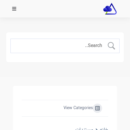
View Categories
خانه
مستندات