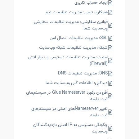
ایجاد حساب کاربری
همکاری تیمی: مدیریت تنظیمات تیم
قوانین سفارشی: مدیریت تنظیمات سفارشی
وب‌سایت شما
SSL: مدیریت تنظیمات اتصال امن
شبکه: مدیریت تنظیمات شبکه وب‌سایت
امنیت: مدیریت تنظیمات دسترسی و دیوار آتش
(Firewall)
DNS: مدیریت تنظیمات DNS
دیدکلی: اطلاعات کلی وب‌سایت شما
افزودن رکورد Glue Nameserver در سیستم‌های
ثبت دامنه
تغییر Nameserverهای اصلی در سیستم‌های
ثبت دامنه
چگونگی دسترسی به IP اصلی بازدیدکنندگان
وب‌سایت