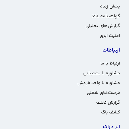
پخش زنده
گواهینامه SSL
گزارش‌های تحلیلی
امنیت ابری
ارتباطات
ارتباط با ما
مشاوره با پشتیبانی
مشاوره با واحد فروش
فرصت‌های شغلی
گزارش تخلف
کشف باگ
ابر دراک