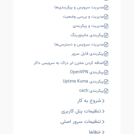
مدیریت سرویس و پیکربندی‌ها
مدیریت و بررسی وضعیت
مدیریت و پیکربندی
پیکربندی مانیتورینگ
مدیریت سرویس و دسترسی‌ها
پیکربندی فایل سرور
اضافه کردن مخزن ابر دراک به سرویس داکر
پیکربندی OpenVPN
پیکربندی Uptime Kuma
پیکربندی cacti
شروع به کار
تنظیمات پنل کاربری
تنظیمات سرور اصلی
خطاها