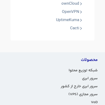
ownCloud
OpenVPN
UptimeKuma
Cacti
محصولات
شبکه توزیع محتوا
سرور ابری
سرور ابری خارج از کشور
سرور مجازی (VPS)
VoD