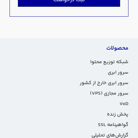
محصولات
شبکه توزیع محتوا
سرور ابری
سرور ابری خارج از کشور
سرور مجازی (VPS)
VoD
پخش زنده
گواهینامه SSL
گزارش‌های تحلیلی