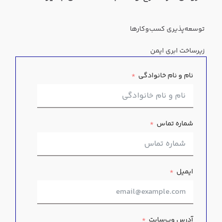
توسعه‌پذیری کسب‌وکارها
زیرساخت ابری ایمن
نام و نام خانوادگی
شماره تماس
ایمیل
آدرس وب‌سایت