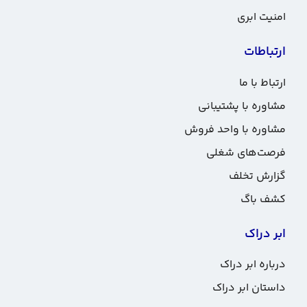
امنیت ابری
ارتباطات
ارتباط با ما
مشاوره با پشتیبانی
مشاوره با واحد فروش
فرصت‌های شغلی
گزارش تخلف
کشف باگ
ابر دراک
درباره ابر دراک
داستان ابر دراک