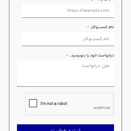
نام کسب‌وکار
درخواست خود را بنویسید.
ثبت درخواست