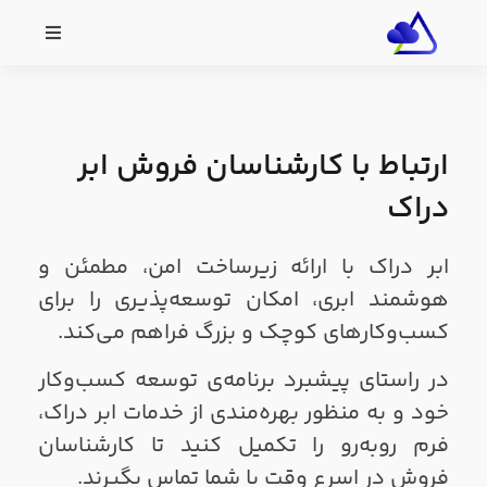
ارتباط با کارشناسان فروش ابر
دراک
ابر دراک با ارائه زیرساخت امن، مطمئن و
هوشمند ابری، امکان توسعه‌پذیری را برای
کسب‌وکارهای کوچک و بزرگ فراهم می‌کند.
در راستای پیشبرد برنامه‌ی توسعه کسب‌وکار
خود و به منظور بهره‌مندی از خدمات ابر دراک،
فرم روبه‌رو را تکمیل کنید تا کارشناسان
فروش در اسرع وقت با شما تماس بگیرند.