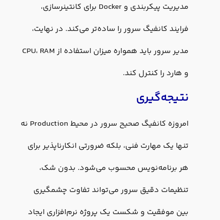
مدیریت پیکربندی و Docker برای کانتینرسازی،
فرایند کانفیگ سرور را ساده‌تر می‌کند. در نهایت،
مدیر سرور باید همواره میزان استفاده از CPU، RAM
و هارد را کنترل کند.
نتیجه‌گیری
امروزه کانفیگ صحیح سرور در محیط Production نه
تنها یک مهارت فنی، بلکه ضرورتی انکارناپذیر برای
هر برنامه‌نویس محسوب می‌شود. بدون شک،
تنظیمات دقیق سرور می‌تواند تفاوت چشمگیری
بین موفقیت و شکست یک پروژه نرم‌افزاری ایجاد