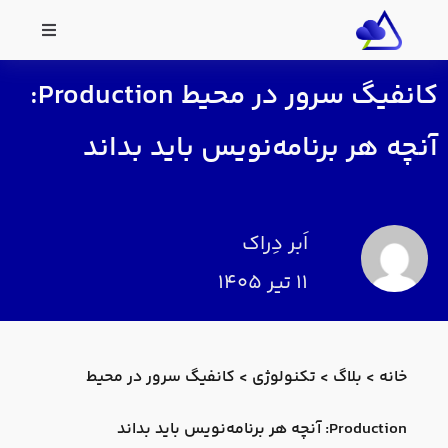
کانفیگ سرور در محیط Production:
آنچه هر برنامه‌نویس باید بداند
اَبر دِراک
۱۱ تیر ۱۴۰۵
خانه
>
بلاگ
>
تکنولوژی
>
کانفیگ سرور در محیط
Production: آنچه هر برنامه‌نویس باید بداند