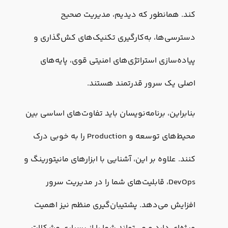
کند. همانطور که دیدیم، مدیریت صحیح
دسترسی‌ها، به‌کارگیری تکنیک‌های کش‌گذاری و
پیاده‌سازی استراتژی‌های امنیتی قوی، پایه‌های
اصلی یک سرور قدرتمند هستند.
بنابراین، برنامه‌نویسان باید تفاوت‌های اساسی بین
محیط‌های توسعه و Production را به خوبی درک
کنند. علاوه بر این، آشنایی با ابزارهای مانیتورینگ و
DevOps، قابلیت‌های شما را در مدیریت سرور
افزایش می‌دهد. پشتیبان‌گیری منظم نیز اهمیت