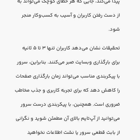
پیدا می‌کند، جایی که هر خطای کوچک می‌تواند به
از دست رفتن کاربران و آسیب به کسب‌وکار منجر
شود.
تحقیقات نشان می‌دهد کاربران تنها ۳ تا ۵ ثانیه
برای بارگذاری وبسایت صبر می‌کنند. بنابراین، سرور
با پیکربندی مناسب می‌تواند زمان بارگذاری صفحات
را کاهش دهد که برای تجربه کاربری و جذب مخاطب
ضروری است. همچنین، با پیکربندی درست سرور
می‌توانید از آپ‌تایم بالای آن مطمئن شوید و نگرانی
از بابت قطعی سرور یا نشت اطلاعات نخواهید