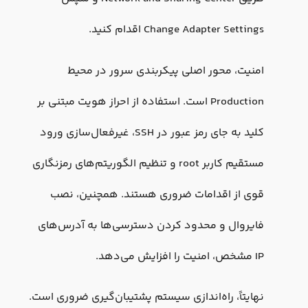
Change Adapter Settings اقدام کنید.
امنیت، محور اصلی پیکربندی سرور در محیط
Production است. استفاده از احراز هویت مبتنی بر
کلید به جای رمز عبور در SSH، غیرفعال‌سازی ورود
مستقیم کاربر root و تنظیم الگوریتم‌های رمزنگاری
قوی از اقدامات ضروری هستند. همچنین، نصب
فایروال و محدود کردن دسترسی‌ها به آدرس‌های
IP مشخص، امنیت را افزایش می‌دهد.
نهایتاً، راه‌اندازی سیستم پشتیبان‌گیری ضروری است.