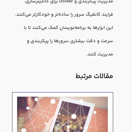
مدیریت پیکربندی و Docker برای کانتینرسازی،
فرایند کانفیگ سرور را ساده‌تر و خودکارتر می‌کنند.
این ابزارها به برنامه‌نویسان کمک می‌کنند تا با
سرعت و دقت بیشتری سرورها را پیکربندی و
مدیریت کنند.
مقالات مرتبط