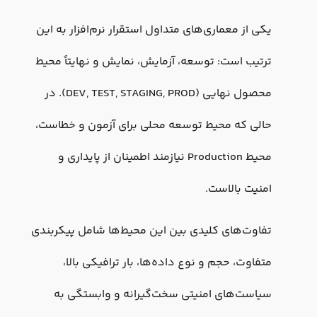
یکی از معماری‌های متداول استقرار نرم‌افزار به این
ترتیب است: توسعه، آزمایش، نمایش و نهایتاً محیط
محصول نهایی (DEV, TEST, STAGING, PROD). در
حالی که محیط توسعه محلی برای آزمون و خطاست،
محیط Production نیازمند اطمینان از پایداری و
امنیت بالاست.
تفاوت‌های کلیدی بین این محیط‌ها شامل پیکربندی
متفاوت، حجم و نوع داده‌ها، بار ترافیکی بالا،
سیاست‌های امنیتی سخت‌گیرانه و وابستگی به