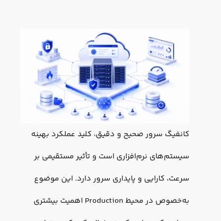
کانفیگ سرور صحیح و دقیق، کلید عملکرد بهینه
سیستم‌های نرم‌افزاری است و تأثیر مستقیمی بر
سرعت، کارایی و پایداری سرور دارد. این موضوع
به‌خصوص در محیط Production اهمیت بیشتری