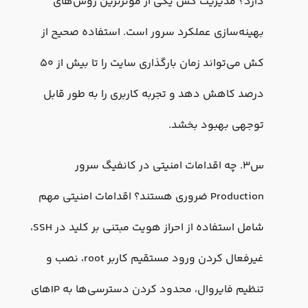
دارد؟ مدیریت کش یکی از موثرترین روش‌های
بهینه‌سازی عملکرد سرور است. استفاده صحیح از
کش می‌تواند زمان بارگذاری سایت را تا بیش از ۵۰
درصد کاهش دهد و تجربه کاربری را به طور قابل
توجهی بهبود بخشد.
س3. چه اقدامات امنیتی در کانفیگ سرور
Production ضروری هستند؟ اقدامات امنیتی مهم
شامل استفاده از احراز هویت مبتنی بر کلید در SSH،
غیرفعال کردن ورود مستقیم کاربر root، نصب و
تنظیم فایروال، محدود کردن دسترسی‌ها به IP‌های