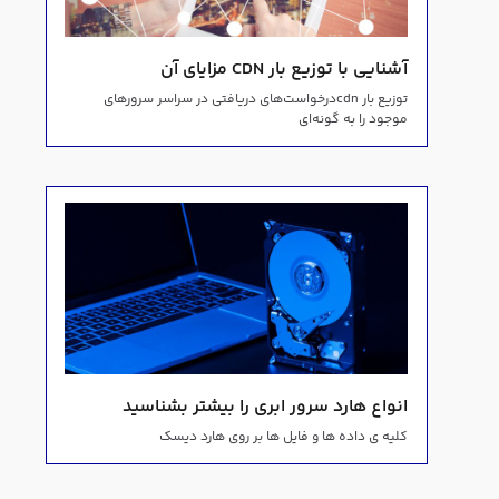
آشنایی با توزیع بار CDN مزایای آن
توزیع بار cdnدرخواست‌های دریافتی در سراسر سرورهای
موجود را به گونه‌ای
انواع هارد سرور ابری را بیشتر بشناسید
کلیه ی داده ها و فایل ها بر روی هارد دیسک