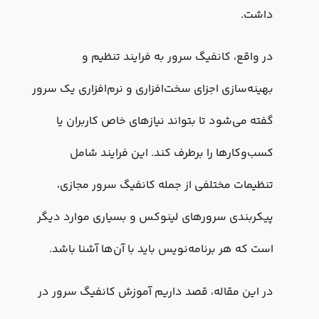
داشت.
در واقع، کانفیگ سرور به فرایند تنظیم و
بهینه‌سازی اجزای سخت‌افزاری و نرم‌افزاری یک سرور
گفته می‌شود تا بتواند نیازهای خاص کاربران یا
کسب‌وکارها را برطرف کند. این فرایند شامل
تنظیمات مختلفی از جمله کانفیگ سرور مجازی،
پیکربندی سرورهای لینوکس و بسیاری موارد دیگر
است که هر برنامه‌نویس باید با آن‌ها آشنا باشد.
در این مقاله، قصد داریم آموزش کانفیگ سرور در