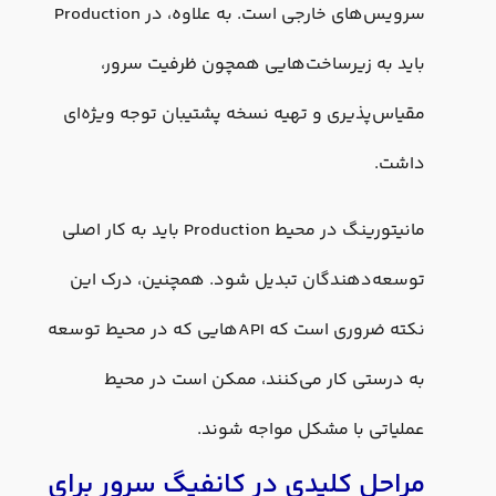
سرویس‌های خارجی است. به علاوه، در Production
باید به زیرساخت‌هایی همچون ظرفیت سرور،
مقیاس‌پذیری و تهیه نسخه پشتیبان توجه ویژه‌ای
داشت.
مانیتورینگ در محیط Production باید به کار اصلی
توسعه‌دهندگان تبدیل شود. همچنین، درک این
نکته ضروری است که APIهایی که در محیط توسعه
به درستی کار می‌کنند، ممکن است در محیط
عملیاتی با مشکل مواجه شوند.
مراحل کلیدی در کانفیگ سرور برای