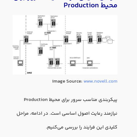
محیط Production
Image Source:
www.novell.com
پیکربندی مناسب سرور برای محیط Production
نیازمند رعایت اصول اساسی است. در ادامه، مراحل
کلیدی این فرایند را بررسی می‌کنیم.