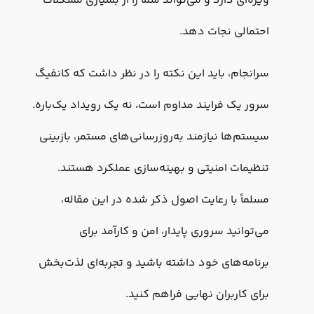
ویژه‌ای دارد و می‌تواند شما را از بسیاری مشکلات
احتمالی نجات دهد.
سرانجام، باید این نکته را در نظر داشت که کانفیگ
سرور یک فرایند مداوم است، نه یک رویداد یک‌باره.
سیستم‌ها نیازمند به‌روزرسانی‌های مستمر، بازبینی
تنظیمات امنیتی و بهینه‌سازی عملکرد هستند.
مسلماً با رعایت اصول ذکر شده در این مقاله،
می‌توانید سروری پایدار، امن و کارآمد برای
برنامه‌های خود داشته باشید و تجربه‌ای لذت‌بخش
برای کاربران نهایی فراهم کنید.