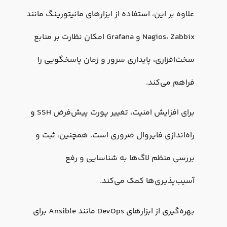
علاوه بر این، استفاده از ابزارهای مانیتورینگ مانند
Nagios، Zabbix و Grafana امکان نظارت بر منابع
سخت‌افزاری، پایداری سرور و زمان پاسخگویی را
فراهم می‌کند.
برای افزایش امنیت، تغییر پورت پیش‌فرض SSH و
راه‌اندازی فایروال ضروری است. همچنین، ثبت و
بررسی منظم لاگ‌ها به شناسایی و رفع
آسیب‌پذیری‌ها کمک می‌کند.
بهره‌گیری از ابزارهای DevOps مانند Ansible برای