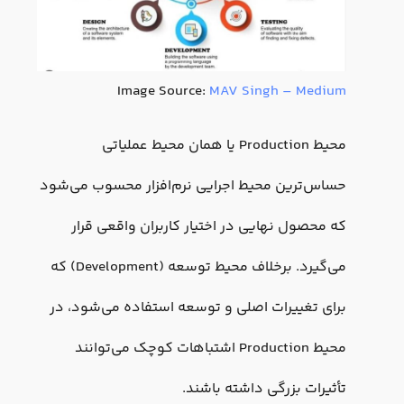
Image Source:
MAV Singh – Medium
محیط Production یا همان محیط عملیاتی
حساس‌ترین محیط اجرایی نرم‌افزار محسوب می‌شود
که محصول نهایی در اختیار کاربران واقعی قرار
می‌گیرد. برخلاف محیط توسعه (Development) که
برای تغییرات اصلی و توسعه استفاده می‌شود، در
محیط Production اشتباهات کوچک می‌توانند
تأثیرات بزرگی داشته باشند.