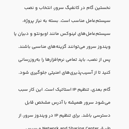
نخستین گام در کانفیگ سرور، انتخاب و نصب
سیستم‌عامل مناسب است. بسته به نیاز پروژه،
سیستم‌عامل‌های لینوکس مانند اوبونتو و دبیان یا
ویندوز سرور می‌توانند گزینه‌های مناسبی باشند.
پس از نصب، باید تمامی نرم‌افزارها را به‌روزرسانی
کنید تا از آسیب‌پذیری‌های امنیتی جلوگیری شود.
گام بعدی، تنظیم IP استاتیک است. این کار سبب
می‌شود سرور همیشه با آدرس مشخص قابل
دسترسی باشد. برای تنظیم IP در ویندوز سرور، از
طریق Network and Sharing Center و سپس