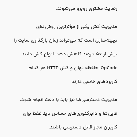
رضایت مشتری روبرو می‌شوند.
مدیریت کش یکی از مؤثرترین روش‌های
بهینه‌سازی است که می‌تواند زمان بارگذاری سایت را
بیش از ۵۰ درصد کاهش دهد. انواع کش مانند
OpCode، حافظه نهان و کش HTTP هر کدام
کاربردهای خاصی دارند.
مدیریت دسترسی‌ها نیز باید با دقت انجام شود.
فایل‌ها و دایرکتوری‌های حساس باید فقط برای
کاربران مجاز قابل دسترسی باشند.