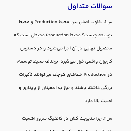
سوالات متداول
س1. تفاوت اصلی بین محیط Production و محیط
توسعه چیست؟ محیط Production محیطی است که
محصول نهایی در آن اجرا می‌شود و در دسترس
کاربران واقعی قرار می‌گیرد. برخلاف محیط توسعه،
در Production خطاهای کوچک می‌توانند تأثیرات
بزرگی داشته باشند و نیاز به اطمینان از پایداری و
امنیت بالا دارد.
س۲. چرا مدیریت کش در کانفیگ سرور اهمیت