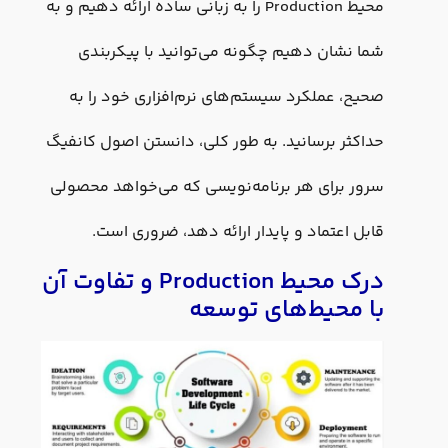
محیط Production را به زبانی ساده ارائه دهیم و به
شما نشان دهیم چگونه می‌توانید با پیکربندی
صحیح، عملکرد سیستم‌های نرم‌افزاری خود را به
حداکثر برسانید. به طور کلی، دانستن اصول کانفیگ
سرور برای هر برنامه‌نویسی که می‌خواهد محصولی
قابل اعتماد و پایدار ارائه دهد، ضروری است.
درک محیط Production و تفاوت آن
با محیط‌های توسعه