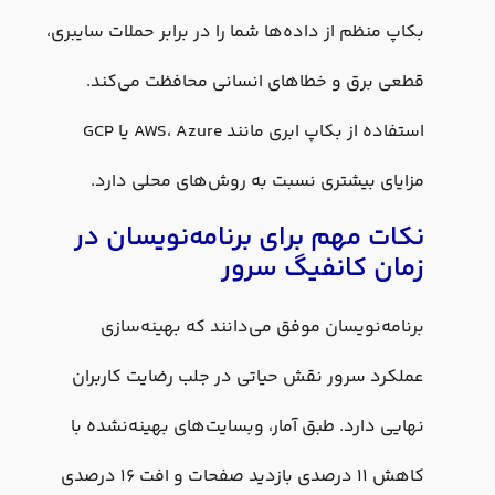
بکاپ منظم از داده‌ها شما را در برابر حملات سایبری،
قطعی برق و خطاهای انسانی محافظت می‌کند.
استفاده از بکاپ ابری مانند AWS، Azure یا GCP
مزایای بیشتری نسبت به روش‌های محلی دارد.
نکات مهم برای برنامه‌نویسان در
زمان کانفیگ سرور
برنامه‌نویسان موفق می‌دانند که بهینه‌سازی
عملکرد سرور نقش حیاتی در جلب رضایت کاربران
نهایی دارد. طبق آمار، وبسایت‌های بهینه‌نشده با
کاهش ۱۱ درصدی بازدید صفحات و افت ۱۶ درصدی