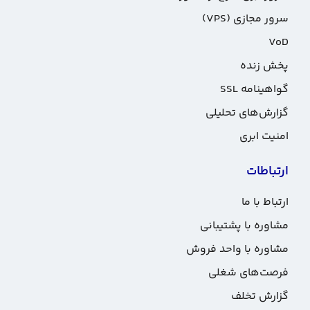
سرور مجازی (VPS)
VoD
پخش زنده
گواهینامه SSL
گزارش‌های تحلیلی
امنیت ابری
ارتباطات
ارتباط با ما
مشاوره با پشتیبانی
مشاوره با واحد فروش
فرصت‌های شغلی
گزارش تخلف