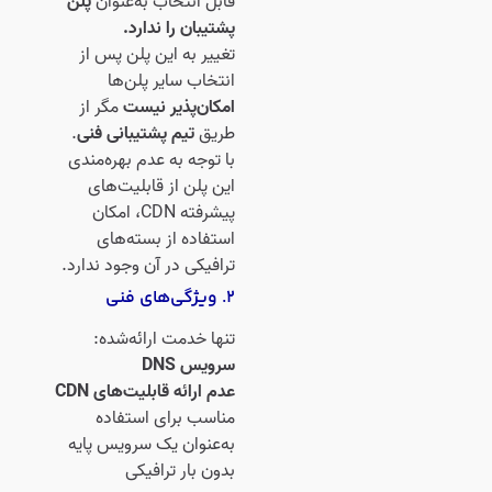
قابل انتخاب به‌عنوان
پلن
پشتیبان را ندارد.
تغییر به این پلن پس از
انتخاب سایر پلن‌ها
امکان‌پذیر نیست
مگر از
طریق
تیم پشتیبانی فنی
.
با توجه به عدم بهره‌مندی
این پلن از قابلیت‌های
پیشرفته CDN، امکان
استفاده از بسته‌های
ترافیکی در آن وجود ندارد.
۲. ویژگی‌های فنی
تنها خدمت ارائه‌شده:
سرویس DNS
عدم ارائه قابلیت‌های CDN
مناسب برای استفاده
به‌عنوان یک سرویس پایه
بدون بار ترافیکی