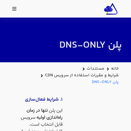
پلن DNS-ONLY
خانه
مستندات
شرایط و مقررات استفاده از سرویس CDN
پلن DNS-ONLY
۱. شرایط فعال‌سازی
این پلن
تنها در زمان
راه‌اندازی اولیه
سرویس
قابل انتخاب است.