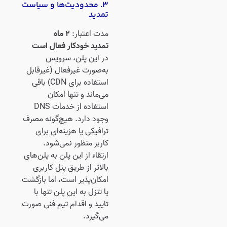
۳. محدودیت‌ها و سیاست
تمدید
مدت اعتبار:
۲ ماه
تمدید خودکار فعال است
در این پلن، سرویس
به‌صورت غیرفعال (غیرقابل
استفاده برای CDN) باقی
می‌ماند و تنها امکان
استفاده از خدمات DNS
وجود دارد. هیچ‌گونه مصرف
ترافیکی یا هزینه‌ای برای
کاربر منظور نمی‌شود.
ارتقاء از این پلن به پلن‌های
بالاتر از طریق پنل کاربری
امکان‌پذیر است، اما بازگشت
یا تنزل به این پلن تنها با
تایید و اقدام تیم فنی صورت
می‌گیرد.