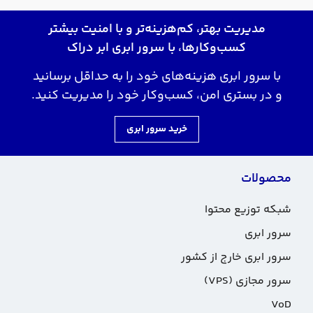
مدیریت بهتر، کم‌هزینه‌تر و با امنیت بیشتر
کسب‌وکارها، با سرور ابری ابر دراک
با سرور ابری هزینه‌های خود را به حداقل برسانید
و در بستری امن، کسب‌وکار خود را مدیریت کنید.
خرید سرور ابری
محصولات
شبکه توزیع محتوا
سرور ابری
سرور ابری خارج از کشور
سرور مجازی (VPS)
VoD