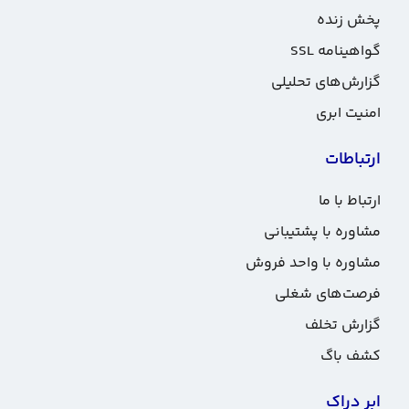
پخش زنده
گواهینامه SSL
گزارش‌های تحلیلی
امنیت ابری
ارتباطات
ارتباط با ما
مشاوره با پشتیبانی
مشاوره با واحد فروش
فرصت‌های شغلی
گزارش تخلف
کشف باگ
ابر دراک