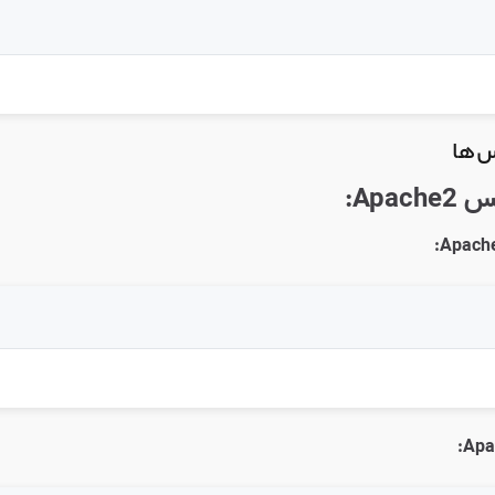
‌ها
Apa: