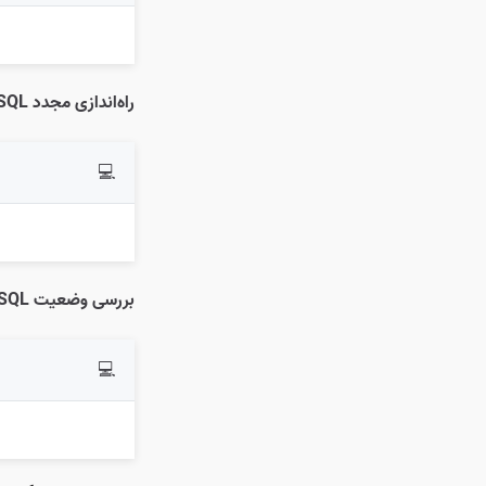
راه‌اندازی مجدد MySQL:
💻
بررسی وضعیت MySQL:
💻