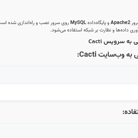
Apache2
و پایگاه‌داده
MySQL
روی سرور نصب و راه‌اندازی شده اس
وری داده‌ها و نظارت بر شبکه استفاده می‌شود.
ه سرویس Cacti
 وب‌سایت Cacti:
فاده: