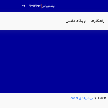
پشتیبانی
۰۲۱-۹۱۰۱۴۱۹۷
راهکارها
پایگاه دانش
Cacti
پیکربندی cacti