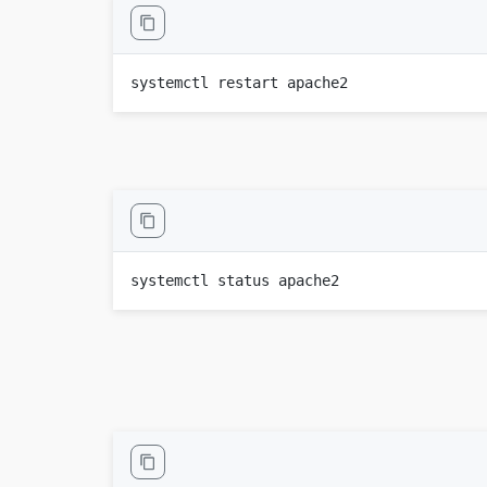
systemctl restart apache2

systemctl status apache2
