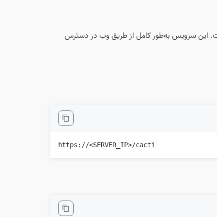
ت. این سرویس به‌طور کامل از طریق وب در دسترس
https://<SERVER_IP>/cacti
