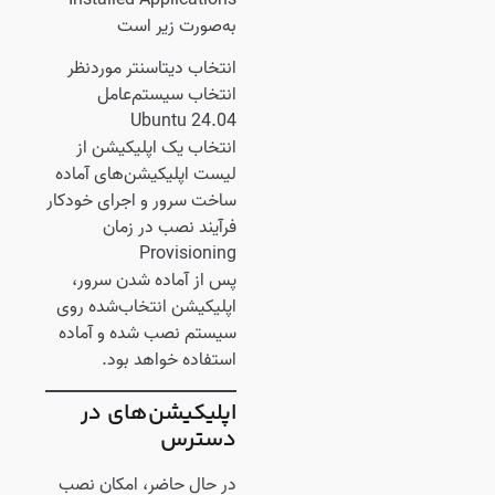
به‌صورت زیر است
انتخاب دیتاسنتر موردنظر
انتخاب سیستم‌عامل
Ubuntu 24.04
انتخاب یک اپلیکیشن از
لیست اپلیکیشن‌های آماده
ساخت سرور و اجرای خودکار
فرآیند نصب در زمان
Provisioning
پس از آماده شدن سرور،
اپلیکیشن انتخاب‌شده روی
سیستم نصب شده و آماده
استفاده خواهد بود.
اپلیکیشن‌های در
دسترس
در حال حاضر، امکان نصب