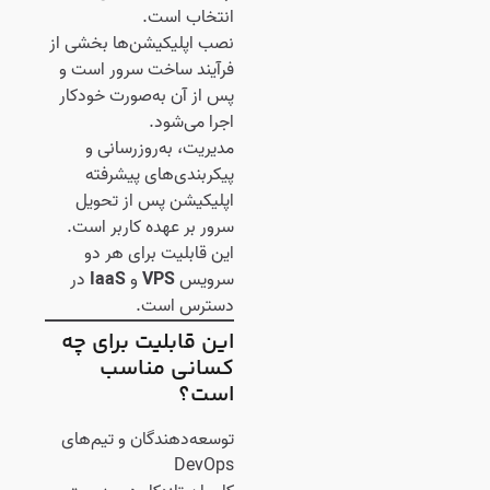
انتخاب است.
نصب اپلیکیشن‌ها بخشی از
فرآیند ساخت سرور است و
پس از آن به‌صورت خودکار
اجرا می‌شود.
مدیریت، به‌روزرسانی و
پیکربندی‌های پیشرفته
اپلیکیشن پس از تحویل
سرور بر عهده کاربر است.
این قابلیت برای هر دو
سرویس
VPS
و
IaaS
در
دسترس است.
این قابلیت برای چه
کسانی مناسب
است؟
توسعه‌دهندگان و تیم‌های
DevOps