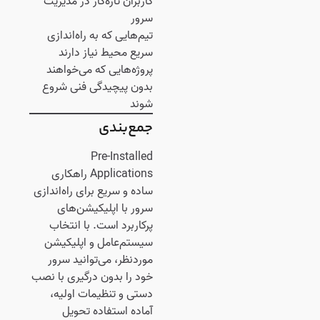
کاربران تازه‌کار در مدیریت
سرور
تیم‌هایی که به راه‌اندازی
سریع محیط نیاز دارند
پروژه‌هایی که می‌خواهند
بدون پیچیدگی فنی شروع
شوند
جمع‌بندی
Pre-Installed
Applications راهکاری
ساده و سریع برای راه‌اندازی
سرور با اپلیکیشن‌های
پرکاربرد است. با انتخاب
سیستم‌عامل و اپلیکیشن
موردنظر، می‌توانید سرور
خود را بدون درگیری با نصب
دستی و تنظیمات اولیه،
آماده استفاده تحویل