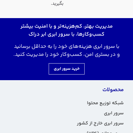
بگیرید.
مدیریت بهتر، کم‌هزینه‌تر و با امنیت بیشتر
کسب‌وکارها، با سرور ابری ابر دراک
با سرور ابری هزینه‌های خود را به حداقل برسانید
و در بستری امن، کسب‌وکار خود را مدیریت کنید.
خرید سرور ابری
محصولات
شبکه توزیع محتوا
سرور ابری
سرور ابری خارج از کشور