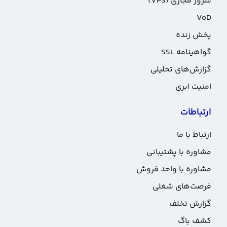
سرور مجازی (VPS)
VoD
پخش زنده
گواهینامه SSL
گزارش‌های تحلیلی
امنیت ابری
ارتباطات
ارتباط با ما
مشاوره با پشتیبانی
مشاوره با واحد فروش
فرصت‌های شغلی
گزارش تخلف
کشف باگ