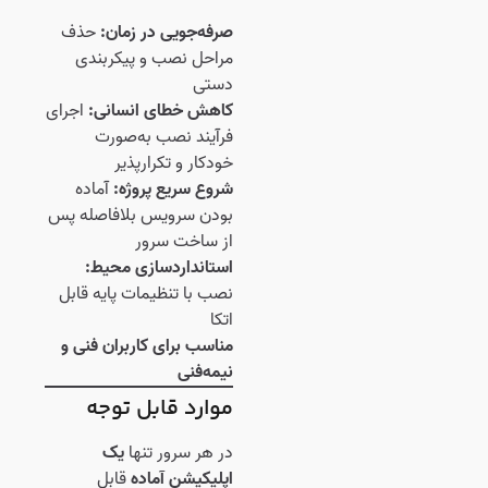
صرفه‌جویی در زمان:
حذف
مراحل نصب و پیکربندی
دستی
کاهش خطای انسانی:
اجرای
فرآیند نصب به‌صورت
خودکار و تکرارپذیر
شروع سریع پروژه:
آماده
بودن سرویس بلافاصله پس
از ساخت سرور
استانداردسازی محیط:
نصب با تنظیمات پایه قابل
اتکا
مناسب برای کاربران فنی و
نیمه‌فنی
موارد قابل توجه
در هر سرور تنها
یک
اپلیکیشن آماده
قابل