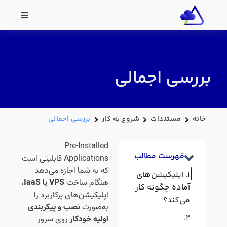
بررسی اجمالی
خانه
مستندات
شروع به کار
بررسی اجمالی
Pre-Installed
فهرست مطالب
Applications قابلیتی است
که به شما اجازه می‌دهد
اپلیکیشن‌های
هنگام ساخت
VPS یا IaaS
،
آماده چگونه کار
اپلیکیشن‌های پرکاربرد را
می‌کند؟
به‌صورت
نصب و پیکربندی
اولیه خودکار
روی سرور