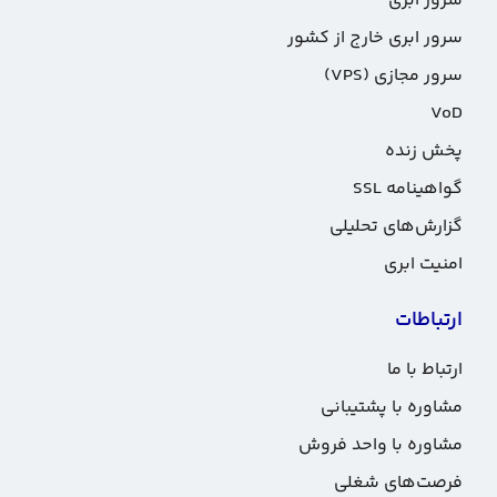
سرور ابری
سرور ابری خارج از کشور
سرور مجازی (VPS)
VoD
پخش زنده
گواهینامه SSL
گزارش‌های تحلیلی
امنیت ابری
ارتباطات
ارتباط با ما
مشاوره با پشتیبانی
مشاوره با واحد فروش
فرصت‌های شغلی