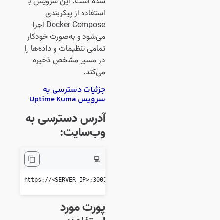
شده است. این سرویس با
استفاده از پیکربندی
Docker Compose اجرا
می‌شود و به‌صورت خودکار
تمامی تنظیمات و داده‌ها را
در مسیر مشخص ذخیره
می‌کند.
جزئیات دسترسی به
سرویس Uptime Kuma
آدرس دسترسی به
وب‌سایت:
💻
https://<SERVER_IP>:3001
پورت مورد