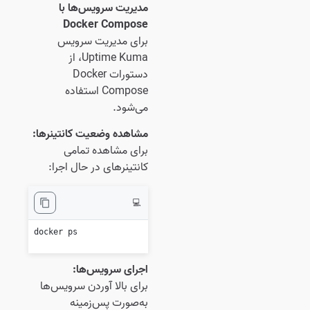
مدیریت سرویس‌ها با
Docker Compose
برای مدیریت سرویس
Uptime Kuma، از
دستورات Docker
Compose استفاده
می‌شود.
مشاهده وضعیت کانتینرها:
برای مشاهده تمامی
کانتینرهای در حال اجرا:
💻
docker ps

اجرای سرویس‌ها:
برای بالا آوردن سرویس‌ها
به‌صورت پس‌زمینه