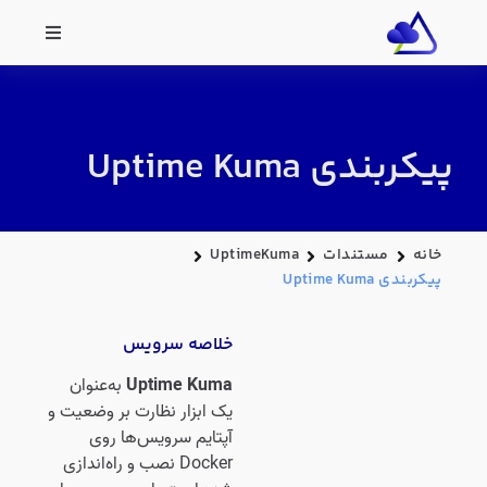
پیکربندی Uptime Kuma
خانه
مستندات
UptimeKuma
پیکربندی Uptime Kuma
خلاصه سرویس
Uptime Kuma
به‌عنوان
یک ابزار نظارت بر وضعیت و
آپتایم سرویس‌ها روی
Docker نصب و راه‌اندازی