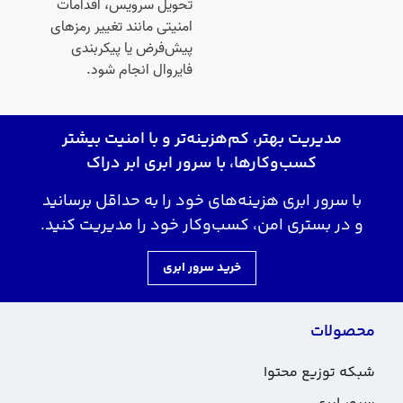
تحویل سرویس، اقدامات
امنیتی مانند تغییر رمزهای
پیش‌فرض یا پیکربندی
فایروال انجام شود.
مدیریت بهتر، کم‌هزینه‌تر و با امنیت بیشتر
کسب‌وکارها، با سرور ابری ابر دراک
با سرور ابری هزینه‌های خود را به حداقل برسانید
و در بستری امن، کسب‌وکار خود را مدیریت کنید.
خرید سرور ابری
محصولات
شبکه توزیع محتوا