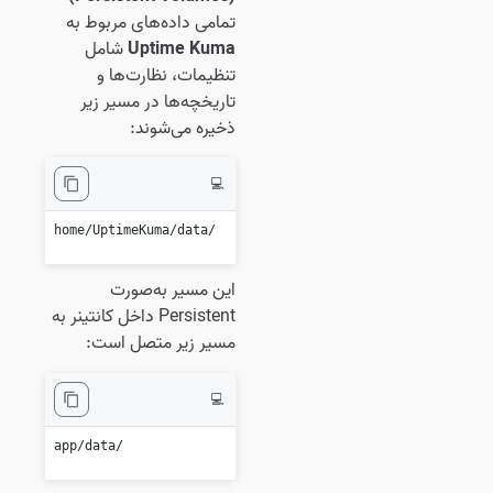
تمامی داده‌های مربوط به
Uptime Kuma
شامل
تنظیمات، نظارت‌ها و
تاریخچه‌ها در مسیر زیر
ذخیره می‌شوند:
💻
/home/UptimeKuma/data

این مسیر به‌صورت
Persistent داخل کانتینر به
مسیر زیر متصل است:
💻
/app/data