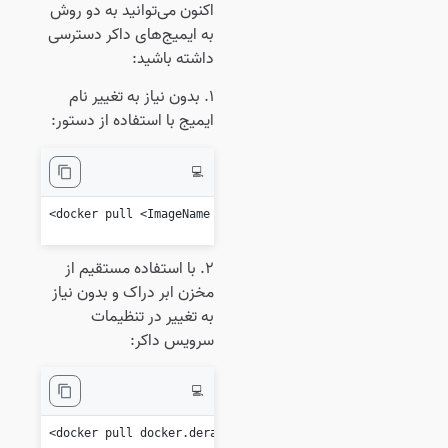
اکنون می‌توانید به دو روش
به ایمیج‌های داکر دسترسی
داشته باشید:
۱. بدون نیاز به تغییر نام
ایمیج با استفاده از دستور:
💻
docker pull <ImageName>

۲. با استفاده مستقیم از
مخزن ابر دراک و بدون نیاز
به تغییر در تنظیمات
سرویس داکر:
💻
docker pull docker.derak.cloud/<ImageName>
