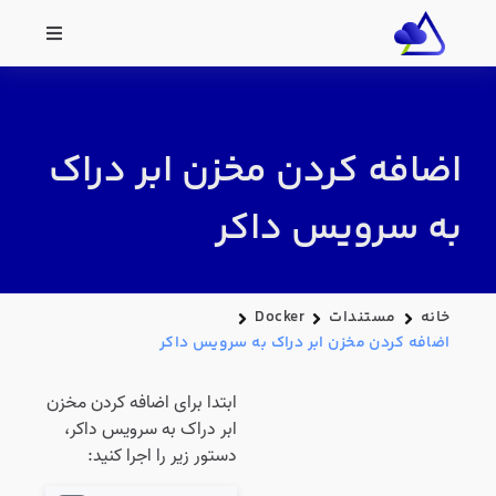
اضافه کردن مخزن ابر دراک
به سرویس داکر
خانه
مستندات
Docker
اضافه کردن مخزن ابر دراک به سرویس داکر
ابتدا برای اضافه کردن مخزن
ابر دراک به سرویس داکر،
دستور زیر را اجرا کنید: