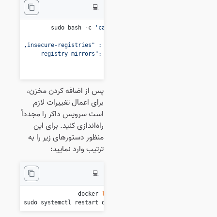
💻
sudo bash -c 
EOF
پس از اضافه کردن مخزن،
برای اعمال تغییرات لازم
است سرویس داکر را مجدداً
راه‌اندازی کنید. برای این
منظور دستورهای زیر را به
ترتیب وارد نمایید:
💻
docker 
logout
sudo systemctl restart docker