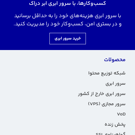
کسب‌وکارها، با سرور ابری ابر دراک
با سرور ابری هزینه‌های خود را به حداقل برسانید
و در بستری امن، کسب‌وکار خود را مدیریت کنید.
خرید سرور ابری
محصولات
شبکه توزیع محتوا
سرور ابری
سرور ابری خارج از کشور
سرور مجازی (VPS)
VoD
پخش زنده
گواهینامه SSL