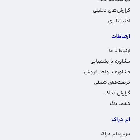
گزارش‌های تحلیلی
امنیت ابری
ارتباطات
ارتباط با ما
مشاوره با پشتیبانی
مشاوره با واحد فروش
فرصت‌های شغلی
گزارش تخلف
کشف باگ
ابر دراک
درباره ابر دراک