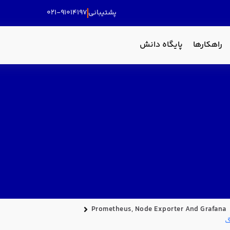
پشتیبانی
۰۲۱-۹۱۰۱۴۱۹۷
راهکارها
پایگاه دانش
Prometheus, Node Exporter And Grafana
گ