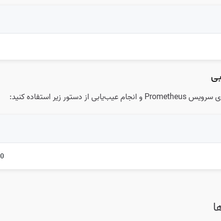
بی
ی از دستور زیر استفاده کنید:
0

ا