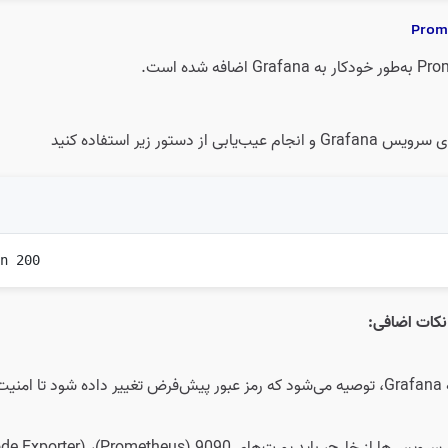
ی از دستور زیر استفاده کنید
-n 200
نکات اضافی:
ابد.