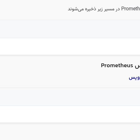
Pro
ویس