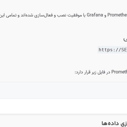
ویس‌ها پس از ریبوت به‌طور خودکار اجرا می‌شوند.
ی
https://S
ی داده‌ها