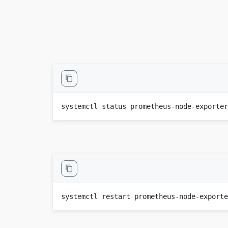
systemctl status prometheus-node-exporte
systemctl restart prometheus-node-export