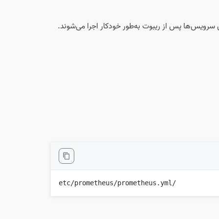
/etc/prometheus/prometheus.yml
