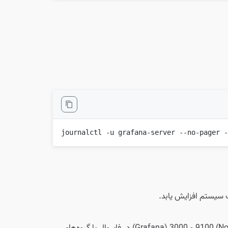
journalctl -u grafana-server --no-pager 