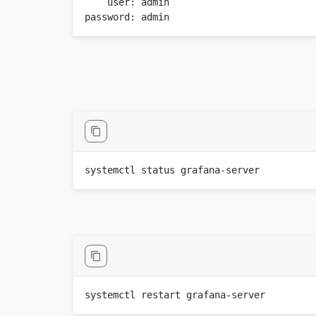
password: admin
systemctl status grafana-server
systemctl restart grafana-server