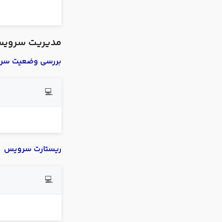
مدیریت سروی
بررسی وضعیت سر
💻
ریستارت سرویس
💻