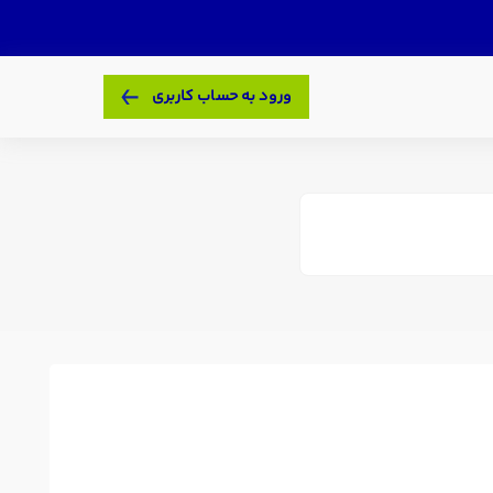
ورود به حساب کاربری