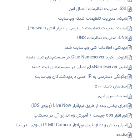
SSL: مدیریت تنظیمات اتصال امن
شبکه: مدیریت تنظیمات شبکه وب‌سایت
امنیت: مدیریت تنظیمات دسترسی و دیوار آتش (Firewall)
DNS: مدیریت تنظیمات DNS
دیدکلی: اطلاعات کلی وب‌سایت شما
افزودن رکورد Glue Nameserver در سیستم‌های ثبت دامنه
تغییر Nameserverهای اصلی در سیستم‌های ثبت دامنه
چگونگی دسترسی به IP اصلی بازدیدکنندگان وب‌سایت
خطاهای دسته ۵۰۰
ساخت سرور ابری
اجرای پخش زنده از طریق نرم‌افزار Live Now (ویژه‌ی iOS)
نرم افزار obs چیست + آموزش راه اندازی آن در دسکتاپ
اجرای پخش زنده از طریق نرم‌افزار RTMP Camera (ویژه‌ی اندروید)
مقدمه