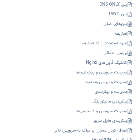
پلن DNS-ONLY
پلن PAYG
پلن‌های اصلی
تعاریف
نحوه استفاده از کد تخفیف
بررسی اجمالی
کانفیگ‌ فایل‌های Nginx
مدیریت سرویس و پیکربندی‌ها
مدیریت و بررسی وضعیت
مدیریت و پیکربندی
پیکربندی مانیتورینگ
مدیریت سرویس و دسترسی‌ها
پیکربندی فایل سرور
اضافه کردن مخزن ابر دراک به سرویس داکر