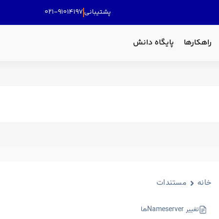
پشتیبانی
۰۲۱-۹۱۰۱۴۱۹۷
راهکارها
پایگاه دانش
خانه
مستندات
تغییر Nameserverها