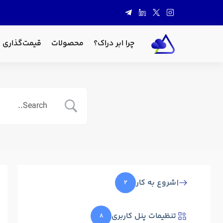
چرا ابر دراک؟
محصولات
قیمت‌گذاری
شروع به کار
۲
تنظیمات پنل کاربری
۸