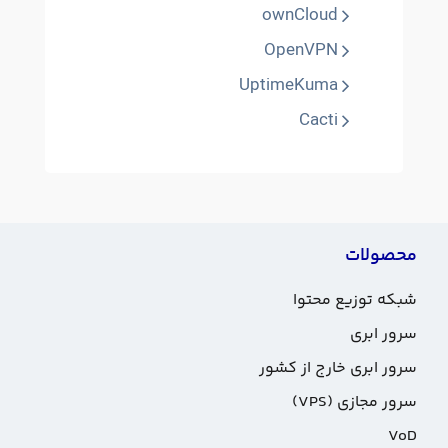
ownCloud
OpenVPN
UptimeKuma
Cacti
محصولات
شبکه توزیع محتوا
سرور ابری
سرور ابری خارج از کشور
سرور مجازی (VPS)
VoD