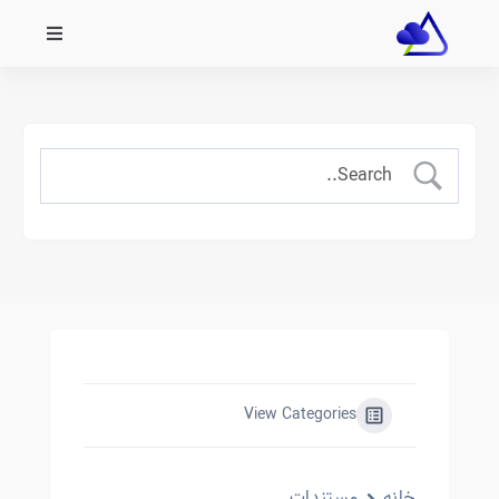
View Categories
خانه
مستندات