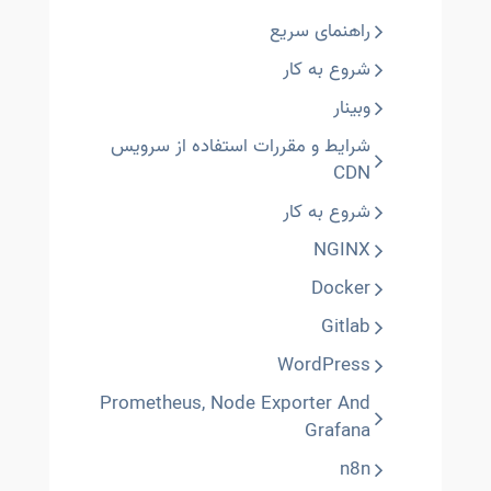
راهنمای سریع
شروع به کار
وبینار
شرایط و مقررات استفاده از سرویس
CDN
شروع به کار
NGINX
Docker
Gitlab
WordPress
Prometheus, Node Exporter And
Grafana
n8n