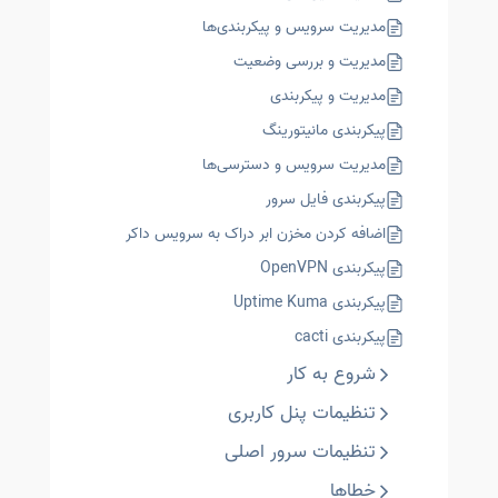
مدیریت سرویس و پیکربندی‌ها
مدیریت و بررسی وضعیت
مدیریت و پیکربندی
پیکربندی مانیتورینگ
مدیریت سرویس و دسترسی‌ها
پیکربندی فایل سرور
اضافه کردن مخزن ابر دراک به سرویس داکر
پیکربندی OpenVPN
پیکربندی Uptime Kuma
پیکربندی cacti
شروع به کار
تنظیمات پنل کاربری
تنظیمات سرور اصلی
خطاها