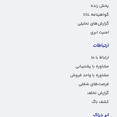
پخش زنده
گواهینامه SSL
گزارش‌های تحلیلی
امنیت ابری
ارتباطات
ارتباط با ما
مشاوره با پشتیبانی
مشاوره با واحد فروش
فرصت‌های شغلی
گزارش تخلف
کشف باگ
ابر دراک