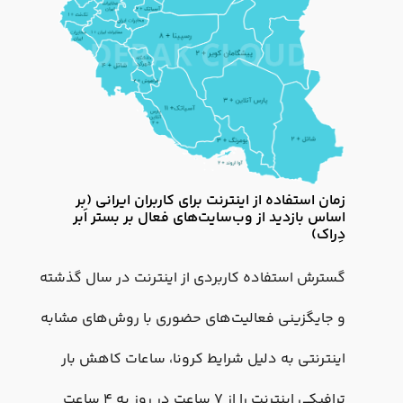
زمان استفاده از اینترنت برای کاربران ایرانی (بر
اساس بازدید از وب‌سایت‌های فعال بر بستر اَبر
دِراک)
گسترش استفاده کاربردی از اینترنت در سال گذشته
و جایگزینی فعالیت‌های حضوری با روش‌های مشابه
اینترنتی به دلیل شرایط کرونا، ساعات کاهش بار
ترافیکی اینترنت را از ۷ ساعت در روز به ۴ ساعت