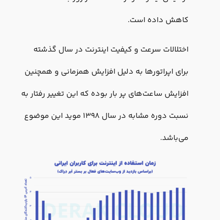
کاهش داده است.
اختلالات سرعت و کیفیت اینترنت در سال گذشته
برای اپراتورها به دلیل افزایش همزمانی و همچنین
افزایش ساعت‌های پر بار بوده که این تغییر رفتار به
نسبت دوره مشابه در سال ۱۳۹۸ موید این موضوع
می‌باشد.