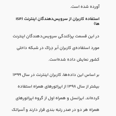
آورده شده است.
استفاده کاربران از سرویس‌دهندگان اینترنت (ISP
ها)
در این قسمت پراکندگی سرویس‌دهندگان اینترنت
مورد استفاده‌ی کاربران اَبر دِراک در شبکه داخلی
کشور نمایش داده شده‌است.
بر اساس این داده‌ها، کاربران اینترنت در سال ۱۳۹۹
بیشتر از سال ۱۳۹۸ از اپراتورهای همراه استفاده
کرده‌اند. ایرانسل و همراه اول از گروه اپراتورهای
همراه هر دو در صدر رتبه بندی قرار دارند و آسیاتک