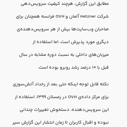
مطابق این گزارش، هرچند کیفیت سرویس‌دهی
شرکت Hetzner آلمان و OVH فرانسه همچنان برای
صاحبان وب‌سایت‌ها بیش از هر سرویس‌دهنده‌ی
دیگری مورد پذیرش است، اما استفاده از
میزبان‌های داخلی به نسبت دوره مشابه در سال
قبل با ۱۰ درصد رشد روبرو بوده است.
نکته قابل توجه اینکه حتی بعد از رخداد آتش‌سوزی
برای مرکز داده‌ی OVH در زمستان ۱۳۹۹، استفاده از
این سرویس‌دهنده، دستخوش تغییرات چندانی
نبوده و اقبال کاربران تا زمان انتشار این گزارش سیر