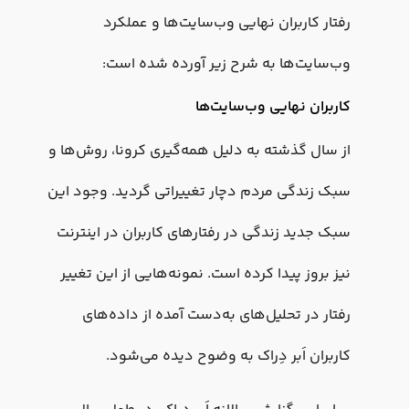
رفتار کاربران نهایی وب‌سایت‌ها و عملکرد
وب‌سایت‌ها به شرح زیر آورده شده است:
کاربران نهایی وب‌سایت‌ها
از سال گذشته به دلیل همه‌گیری کرونا، روش‌ها و
سبک زندگی مردم دچار تغییراتی گردید. وجود این
سبک جدید زندگی در رفتارهای کاربران در اینترنت
نیز بروز پیدا کرده است. نمونه‌هایی از این تغییر
رفتار در تحلیل‌های به‌دست آمده از داده‌های
کاربران اَبر دِراک به وضوح دیده می‌شود.