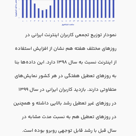
نمودار توزیع تجمعی کاربران اینترنت ایرانی در
روزهای مختلف هفته هم نشان از افزایش استفاده
از اینترنت نسبت به سال ۱۳۹۸ دارد. این داده‌ها بنا
به روزهای تعطیل هفتگی در هر کشور نمایش‌های
متفاوتی دارند. بازدید کاربران ایرانی در سال ۱۳۹۹
در روزهای غیر تعطیل رشد بالایی داشته و همچنین
در روزهای تعطیل هم به نسبت مدت مشابه در
سال قبل با رشد قابل توجهی روبرو بوده است.