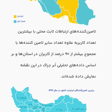
تامین‌کننده‌های ارتباطات ثابت محلی با بیشترین
تعداد کاربربه علاوه تعداد سایر تامین کننده‌ها با
مجموع بیشتر از ۹۰ درصد از کاربران در استان‌ها و بر
اساس داده‌های تحلیلی اَبر دِراک در این نقشه
نمایش داده شده‌اند.