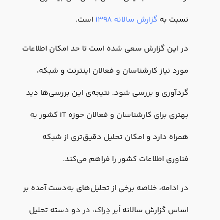
نسبت به
گزارش سالانه ۱۳۹۸
است.
در این گزارش سعی شده است تا حد امکان اطلاعات
مورد نیاز کارشناسان و فعالان اینترنت و شبکه،
گردآوری و بررسی شود. نتیجه‌ی این بررسی‌ها دید
بهتری برای کارشناسان و فعالان حوزه IT کشور به
همراه دارد و امکان تحلیل دقیق‌تری از شبکه
فناوری اطلاعات کشور را فراهم می‌کند.
در ادامه، خلاصه برخی از تحلیل‌های به‌دست آمده بر
اساس گزارش سالانه اَبر دِراک، در دو دسته تحلیل