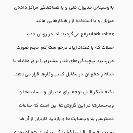
به‌وسیله‌ی مدیران فنی و با هماهنگی مراکز داده‌ی
میزبان و با استفاده از راهکارهایی مانند
BlackHoling رفع می‌گردید؛ اما در روش جدید
حملات که با تعداد زیاد درخواست کم‌ حجم صورت
می‌پذیرد پیچیدگی‌های فنی بیشتری را برای مقابله با
حمله و دفع آن در مقابل کسب‌وکارها قرار می‌دهد.
نکته دیگر قابل توجه برای مدیران وب‌سایت‌ها و
وب‌مسترها در این گزارش‌ها این است که ساعات
دسترسی به وب‌سایت‌ها و بازدید کاربران از آن‌ها
نسبت به سال قبل با فشردگی بیشتری همراه بوده