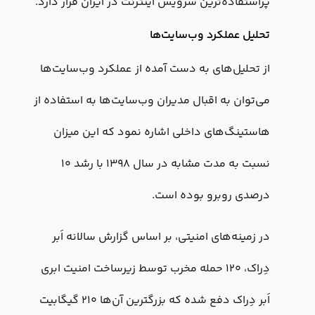
پراستفاده‌ترین سرویس اینترنت در ایران قرار دارد.
تحلیل عملکرد وب‌سایت‌ها
از تحلیل‌های به دست آمده از عملکرد وب‌سایت‌ها
می‌توان به اقبال مدیران وب‌سایت‌ها به استفاده از
هاستینگ‌های داخلی اشاره نمود که این میزان
نسبت به مدت مشابه در سال ۱۳۹۸ با رشد ۱۰
درصدی روبرو بوده است.
در زمینه‌های امنیتی، بر اساس گزارش سالانه اَبر
دِراک، ۱۲۰ حمله مخرب توسط زیرساخت امنیت ابری
اَبر دِراک دفع شده که بزرگترین آن‌ها ۲۱۰ گیگابیت