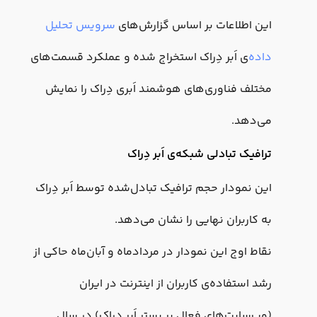
این اطلاعات بر اساس گزارش‌های
سرویس تحلیل
داده
‌ی اَبر دِراک استخراج شده و عملکرد قسمت‌های
مختلف فناوری‌های هوشمند اَبری دِراک را نمایش
می‌دهد.
ترافیک تبادلی شبکه‌ی اَبر دِراک
این نمودار حجم ترافیک تبادل‌شده توسط اَبر دِراک
به کاربران نهایی را نشان می‌دهد.
نقاط اوج این نمودار در مردادماه و آبان‌ماه حاکی از
رشد استفاده‌ی کاربران از اینترنت در ایران
(وب‌سایت‌های فعال بر بستر اَبر دِراک) در سال