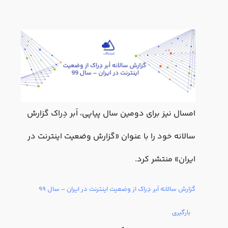
امسال نیز برای دومین سال پیاپی، اَبر دِراک گزارش
سالانه خود را با عنوان «گزارش وضعیت اینترنت در
ایران» منتشر کرد.
گزارش سالانه اَبر دِراک از وضعیت اینترنت در ایران – سال ۹۹
بارگیری