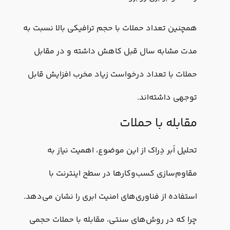
همچنین تعداد حملات با حجم ترافیکی بالا نسبت به
مدت مشابه سال قبل کاهش داشته و در مقابل
حملات با تعداد درخواست زیاد مخرب افزایش قابل
توجهی داشته‌اند.
مقابله با حملات
تحلیل اَبر دِراک از این موضوع، اهمیت نیاز به
مقاوم‌سازی کسب‌و‌کارها در سطح اینترنت با
استفاده از فناوری‌های امنیت ابری را نشان می‌دهد.
چرا که در روش‌های سنتی، مقابله با حملات حجمی