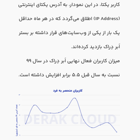
کاربر یکتا، در این نمودار، به آدرس یکتای اینترنتی
(IP Address) اطلاق می‌گردد که در هر ماه حداقل
یک بار از یکی از وب‌سایت‌های قرار داشته بر بستر
اَبر دِراک بازدید کرده‌اند.
میزان کاربران فعال نهایی اَبر دِراک در سال ۹۹
نسبت به سال قبل ۵.۵ برابر افزایش داشته است.