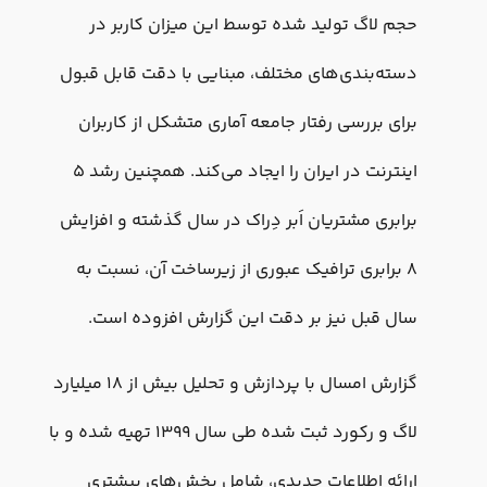
حجم لاگ تولید شده توسط این میزان کاربر در
دسته‌بندی‌های مختلف، مبنایی با دقت قابل قبول
برای بررسی رفتار جامعه آماری متشکل از کاربران
اینترنت در ایران را ایجاد می‌کند. همچنین رشد ۵
برابری مشتریان اَبر دِراک در سال گذشته و افزایش
۸ برابری ترافیک عبوری از زیرساخت آن، نسبت به
سال قبل نیز بر دقت این گزارش افزوده است.
گزارش امسال با پردازش و تحلیل بیش از ۱۸ میلیارد
لاگ و رکورد ثبت شده طی سال ۱۳۹۹ تهیه شده و با
ارائه اطلاعات جدیدی، شامل بخش‌های بیشتری