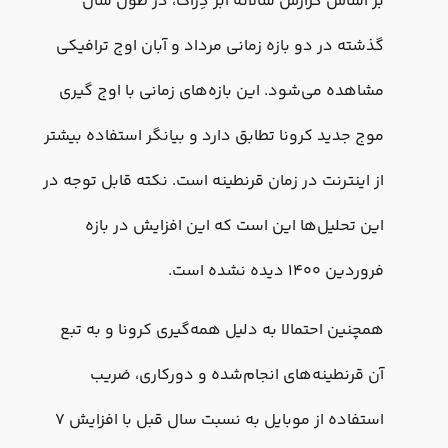
بر اساس گزارش سالانه اَبر دِراک، در طول سال
گذشته در دو بازه زمانی مرداد و آبان اوج ترافیکی
مشاهده می‌شود. این بازه‌های زمانی با اوج گیری
موج جدید کرونا تطابق دارد و بیانگر استفاده بیشتر
از اینترنت در زمان قرنطینه است. نکته قابل توجه در
این تحلیل‌ها این است که این افزایش در بازه
فروردین ۱۴۰۰ دیده نشده است.
همچنین احتمالا به دلیل همه‌گیری کرونا و به تبع
آن قرنطینه‌های انجام‌شده و دورکاری، ضریب
استفاده از موبایل به نسبت سال قبل با افزایش ۷