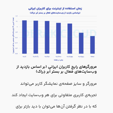
مرورگرهای رایج کاربران ایرانی (بر اساس بازدید از
وب‌سایت‌های فعال بر بستر اَبر دِراک)
مرورگر و سایز صفحه‌ی نمایشگر کاربر می‌تواند
تجربه‌ی کاربری متفاوتی برای هر وب‌سایت ایجاد کند
که با در نظر گرفتن آن‌ها می‌توان با دید بازتر برای