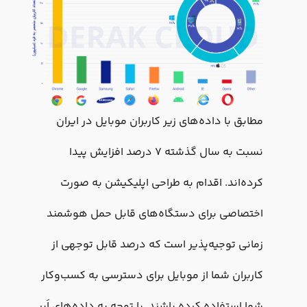
مطابق با داده‌های زیر کاربران موبایل در ایران
نسبت به سال گذشته ۷ درصد افزایش پیدا
کرده‌اند. اقدام به طراحی اپلیکیشن به صورت
اختصاصی برای دستگاه‌های قابل حمل هوشمند
زمانی توجیه‌‌پذیر است که درصد قابل توجهی از
کاربران شما از موبایل برای دسترسی به کسب‌وکار
شما استفاده کرده باشند. با توجه به داده‌های اَبر