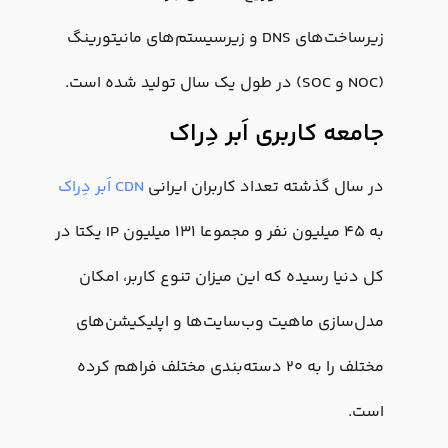
زیرساخت‌­­های DNS و زیرسیستم‌های مانیتورینگ
(NOC و SOC) در طول یک سال تولید شده است.
جامعه کاربری اَبر دِراک
در سال گذشته تعداد کاربران ایرانی
CDN اَبر دِراک
به ۴۵ میلیون نفر و مجموعا ۱۳۱ میلیون IP یکتا در
کل دنیا رسیده که این میزان تنوع کاربر، امکان
مدل‌سازی ماهیت وب‌سایت‌ها و اپلیکیشن‌های
مختلف را به ۲۰ دسته‌بندی مختلف فراهم کرده
است.