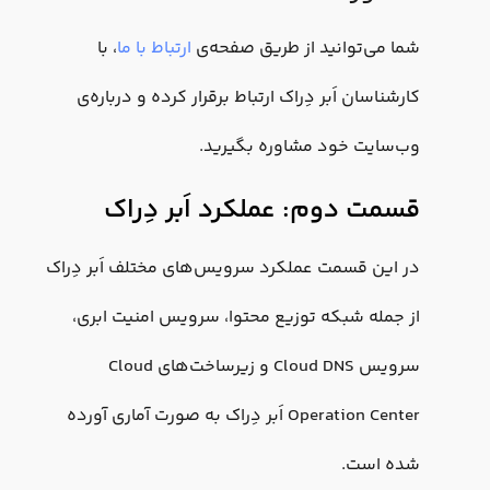
شما می‌توانید از طریق صفحه‌ی
ارتباط با ما
، با
کارشناسان اَبر دِراک ارتباط برقرار کرده و درباره‌ی
وب‌سایت خود مشاوره بگیرید.
قسمت دوم: عملکرد اَبر دِراک
در این قسمت عملکرد سرویس‌های مختلف اَبر دِراک
از جمله شبکه توزیع محتوا، سرویس امنیت ابری،
سرویس Cloud DNS و زیرساخت‌های Cloud
Operation Center اَبر دِراک به صورت آماری آورده
شده است.