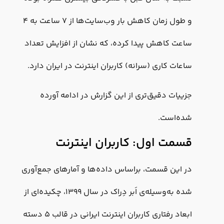
و طول زمان کاهش بار وب‌سایت‌ها از ۷ ساعت به ۴
ساعت کاهش پیدا کرده، که نشان از افزایش تعداد
ساعات کاری (سرانه) کاربران اینترنت در ایران دارد.
جزییات دقیق‌تری از این گزارش در ادامه آورده
شده‌است.
قسمت اول: کاربران اینترنت
در این قسمت، براساس داده‌ها و آمارهای جمع‌آوری
شده به‌وسیله‌ی اَبر دِراک در سال ۱۳۹۹، چکیده‌ای از
ابعاد رفتاری کاربران اینترنت ایرانی در قالب ۵ دسته