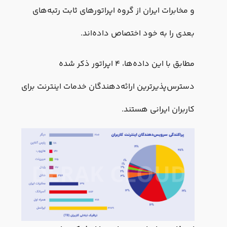
و مخابرات ایران از گروه اپراتورهای ثابت رتبه‌های
بعدی را به خود اختصاص داده‌اند.
مطابق با این داده‌ها، ۴ اپراتور ذکر شده
دسترس‌پذیرترین ارائه‌دهندگان خدمات اینترنت برای
کاربران ایرانی هستند.