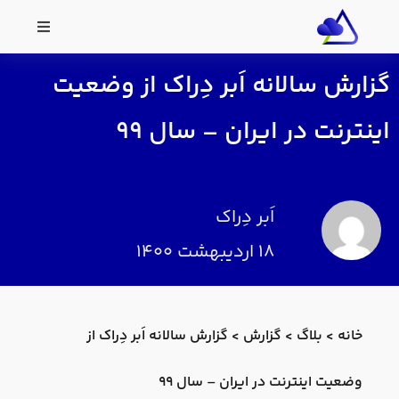
گزارش سالانه اَبر دِراک از وضعیت
اینترنت در ایران – سال ۹۹
اَبر دِراک
۱۸ اردیبهشت ۱۴۰۰
خانه
>
بلاگ
>
گزارش
>
گزارش سالانه اَبر دِراک از
وضعیت اینترنت در ایران – سال ۹۹