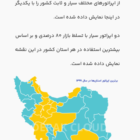
از اپراتور‌های مختلف سیار و ثابت کشور را با یکدیگر
در اینجا نمایش داده شده است.
دو اپراتور سیار با تسلط بازار ۸۰ درصدی و بر اساس
بیشترین استفاده در هر استان کشور در این نقشه
نمایش داده شده است.