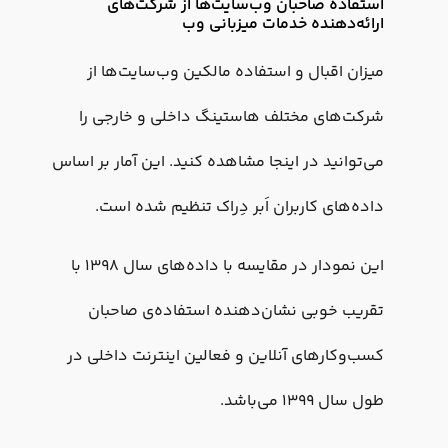
استفاده صاحبان وب‌سایت‌ها از شرکت‌های
ارائه‌دهنده خدمات میزبانی وب
میزان اقبال و استفاده مالکین وب‌سایت‌ها از
شرکت‌های مختلف هاستینگ داخلی و خارجی را
می‌توانید در اینجا مشاهده کنید. این آمار بر اساس
داده‌های کاربران اَبر دِراک تنظیم شده است.
این نمودار در مقایسه با داده‌های سال ۱۳۹۸ با
تقریب خوبی نشان‌دهنده استفاده‌ی صاحبان
کسب‌وکارهای آنلاین و فعالین اینترنت داخلی در
طول سال ۱۳۹۹ می‌باشد.