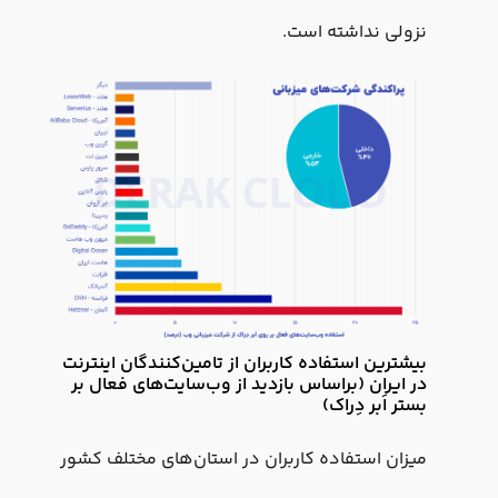
نزولی نداشته است.
بیشترین استفاده کاربران از تامین‌کنندگان اینترنت
در ایران (براساس بازدید از وب‌سایت‌های فعال بر
بستر اَبر دِراک)
میزان استفاده کاربران در استان‌های مختلف کشور