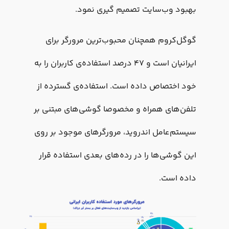
بهبود وب‌سایت تصمیم گیری نمود.
گوگل‌کروم همچنان محبوب‌ترین مرورگر برای
ایرانیان است و ۴۷ درصد استفاده‌ی کاربران را به
خود اختصاص داده است. استفاده‌ی گسترده از
تلفن‌های همراه و مخصوصا گوشی‌های مبتنی بر
سیستم‌عامل اندروید، مرورگرهای موجود بر روی
این گوشی‌ها را در رده‌های بعدی استفاده قرار
داده است.