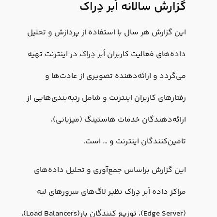
گزارش سالانه اَبر دِراک
این گزارش هر سال با استفاده از پردازش و تحلیل
داده‌های فعالیت کاربران اَبر دِراک در اینترنت تهیه
می‌گردد و ارائه‌دهنده تصویری از عادت‌ها و
رفتارهای کاربران اینترنت و شامل رتبه‌بندی‌‌هایی از
ارائه‌دهندگان خدمات هاستینگ (میزبانی)،
تامین‌کنندگان اینترنت و … است.
این گزارش براساس جمع‌آوری و تحلیل داده‌های
مراکز داده اَبر دِراک نظیر لاگ‌های سرورهای لب­ه
(Edge Server)، توزیع کنندگان بار(Load Balancers)،