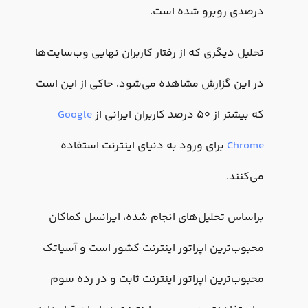
درصدی روبرو شده‌ است.
تحلیل دیگری که از رفتار کاربران نهایی وب‌سایت‌ها
در این گزارش مشاهده می‌شود، حاکی از این است
که بیشتر از ۵۰ درصد کاربران ایرانی از
Google
Chrome
برای ورود به دنیای اینترنت استفاده
می‌کنند.
براساس تحلیل‌های انجام شده، ایرانسل کماکان
محبوب‌ترین اپراتور اینترنت کشور است و آسیاتک
محبوب‌ترین اپراتور اینترنت ثابت و در رده سوم