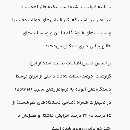
بر ثانیه ظرفیت داشته است. نکته حائز اهمیت در
این آمار این است که اکثر قربانی‌های حملات مخرب را
وب‌سایت‌های فروشگاه آنلاین و وب‌سایت‌های
اطلاع‌رسانی خبری تشکیل می‌دهند.
بر اساس تحلیل اطلاعات بدست آمده از این
گزارشات، درصد حملات DDoS داخلی از ایران توسط
دستگاه‌های آلوده به نرم‌افزارهای مخرب (Botnet)
در تجهیزات همراه (تمامی دستگاه‌های هوشمند) از
۱۵ درصد به ۲۴ درصد افزایش داشته و همزمان با
رشد دو برابری روبرو شده است.