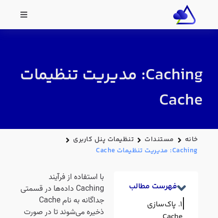
Caching: مدیریت تنظیمات
Cache
خانه
مستندات
تنظیمات پنل کاربری
Caching: مدیریت تنظیمات Cache
با استفاده از فرآیند
فهرست مطالب
Caching داده‌ها در قسمتی
جداگانه به نام Cache
پاک‌سازی
ذخیره می‌شوند تا در صورت
Cache