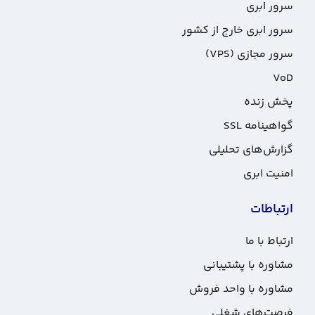
سرور ابری
سرور ابری خارج از کشور
سرور مجازی (VPS)
VoD
پخش زنده
گواهینامه SSL
گزارش‌های تحلیلی
امنیت ابری
ارتباطات
ارتباط با ما
مشاوره با پشتیبانی
مشاوره با واحد فروش
فرصت‌های شغلی