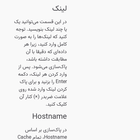
لینک
در این قسمت می‌توانید یک
یا چند لینک بنویسید. توجه
کنید که لینک‌ها را به صورت
کامل وارد کنید، زیرا هر
داده‌ای که دقیقا با آن
مطابقت داشته باشد،
پاک‌سازی می‌شود. پس از
وارد کردن هر لینک،‌ دکمه
Enter را بزنید و برای پاک
کردن لینک وارد شده روی
علامت ضربدر (×) کنار آن
کلیک کنید.
Hostname
در پاک‌سازی بر اساس
Hostname، تمام Cache