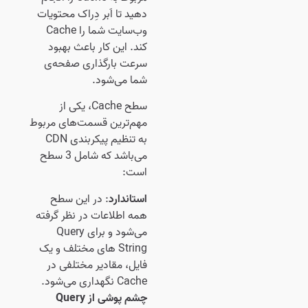
دهید تا اَبر دِراک محتویات
وب‌سایت شما را Cache
کند. این کار باعث بهبود
سرعت بارگذاری صفحه‌ی
شما می‌شود.
سطح Cache، یکی از
مهم‌ترین قسمت‌های مربوط
به تنظیم پیکربندی CDN
می‌باشد که شامل 3 سطح
است:
استاندارد
: در این سطح
همه اطلاعات در نظر گرفته
می‌شود و برای Query
String های مختلف و یک
فایل، مقادیر مختلفی در
Cache نگهداری می‌شود.
چشم پوشی از Query