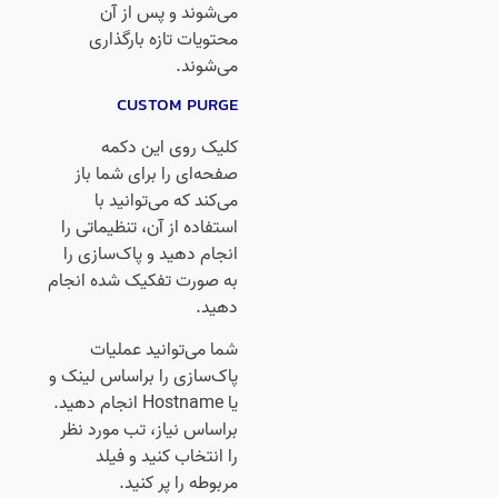
می‌شوند و پس از آن
محتویات تازه بارگذاری
می‌شوند.
CUSTOM PURGE
کلیک روی این دکمه
صفحه‌ای را برای شما باز
می‌کند که می‌توانید با
استفاده از آن، تنظیماتی را
انجام دهید و پاک‌سازی را
به صورت تفکیک شده انجام
دهید.
شما می‌توانید عملیات
پاک‌سازی را براساس لینک و
یا Hostname انجام دهید.
براساس نیاز، تب مورد نظر
را انتخاب کنید و فیلد
مربوطه را پر کنید.