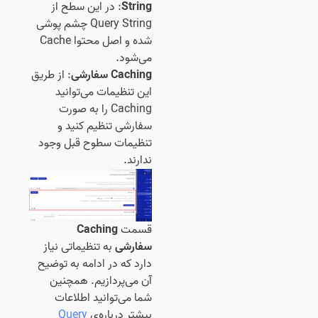
String
: در این سطح از
Query String چشم پوشی
شده و اصل محتوا Cache
می‌شود.
Caching سفارشی
: از طریق
این تنظیمات می‌توانید
Caching را به صورت
سفارشی تنظیم کنید و
تنظیمات سطوح قبل وجود
ندارند.
قسمت
Caching
سفارشی
به تنظیماتی نیاز
دارد که در ادامه به توضیح
آن می‌پردازیم. همچنین
شما می‌توانید اطلاعات
بیشتر درباره‌ی
Query