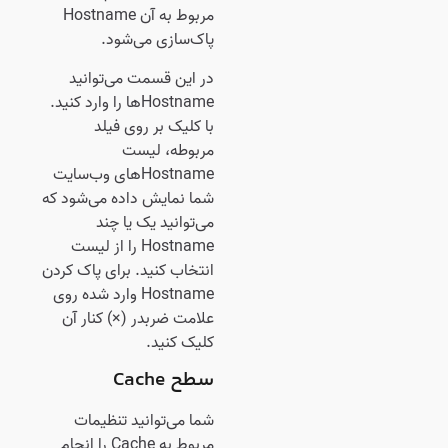
مربوط به آن Hostname
پاک‌سازی می‌شود.
در این قسمت می‌توانید
Hostnameها را وارد کنید.
با کلیک بر روی فیلد
مربوطه، لیست
Hostnameهای وب‌سایت
شما نمایش داده می‌شود که
می‌توانید یک یا چند
Hostname را از لیست
انتخاب کنید. برای پاک کردن
Hostname وارد شده روی
علامت ضربدر (×) کنار آن
کلیک کنید.
سطح Cache
شما می‌توانید تنظیمات
مربوط به Cache را انجام