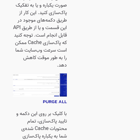
صورت یکباره و یا به تفکیک
پاک‌سازی کنید. این کار از
طریق دکمه‌های موجود در
این قسمت و یا از طریق API
قابل انجام است. توجه کنید
که پاک‌سازی Cache ممکن
است سرعت وب‌سایت شما
را به طور موقت کاهش
دهد.
PURGE ALL
با کلیک بر روی این دکمه و
تایید پاک‌سازی، تمام
محتویات Cache شده‌ی
شما به یکباره پاک‌سازی