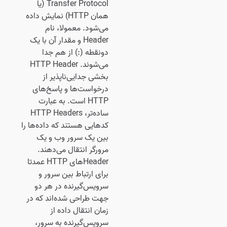
Transfer Protocol (یا
همان HTTP) نمایش داده
می‌شود. معمولا، نام
Header و مقدار آن با یک
دونقطه (:) از هم جدا
می‌شوند. HTTP Header
بخشی جدایی‌ناپذیر از
درخواست‌ها و پاسخ‌های
HTTP است. به عبارت
ساده‌تر، HTTP Headers
کدهایی هستند که داده‌ها را
بین یک سرور وب و یک
مرورگر انتقال می‌دهند.
Headerهای HTTP عمدتا
برای ارتباط بین سرور و
سرویس‌گیرنده در هر دو
جهت طراحی شده‌اند که در
زمان انتقال داده از
سرویس‌گیرنده به سرور،