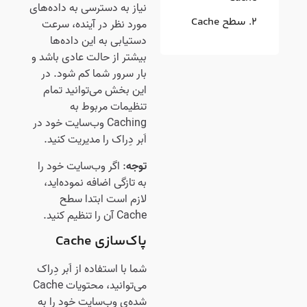
نیاز به دسترسی به داده‌های
سطح Cache
مورد نظر در آینده، سرعت
دستیابی به این داده‌ها
بیشتر از حالت عادی باشد و
بار سرور شما کم شود. در
این بخش می‌توانید تمام
تنظیمات مربوط به
Caching وب‌سایت خود در
اَبر دِراک را مدیریت کنید.
توجه
: اگر وب‌سایت خود را
به تازگی اضافه نموده‌اید،
لازم است ابتدا سطح
Cache آن را تنظیم کنید.
پاک‌سازی Cache
شما با استفاده از اَبر دِراک
می‌توانید، محتویات Cache
شده‌ی وب‌سایت خود را به