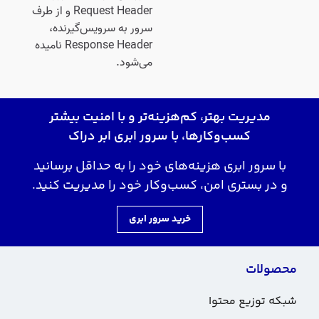
Request Header و از طرف
سرور به سرویس‌گیرنده،
Response Header نامیده
می‌شود.
مدیریت بهتر، کم‌هزینه‌تر و با امنیت بیشتر
کسب‌وکارها، با سرور ابری ابر دراک
با سرور ابری هزینه‌های خود را به حداقل برسانید
و در بستری امن، کسب‌وکار خود را مدیریت کنید.
خرید سرور ابری
محصولات
شبکه توزیع محتوا