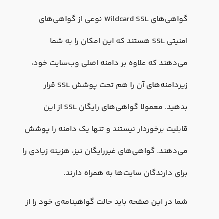
گواهی‌های ‎Wildcard SSL نوعی از گواهی‌های
امنیتی SSL هستند که این امکان را به شما
می‌دهند که علاوه بر دامنه اصلی وب‌سایت خود،
زیردامنه‌های آن را هم تحت پوشش SSL قرار
بدهید. ‏معمولا گواهی‌های رایگان SSL از این
قابلیت برخوردار نیستند و تنها یک دامنه را پوشش
می‌دهند. گواهی‌های غیررایگان نیز، هزینه زیادی را
برای دارندگان سایت‌ها به همراه دارند.
شما در این صفحه باید حالت گواهینامه‌ی خود را از