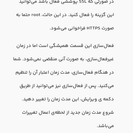
در صورتی که SSL پوششی فعال باشد می‌توانید
این گزینه را فعال کنید. در این حالت، root حتما به
صورت HTTPS فراخوانی می‌شود.
فعال‌سازی این قسمت همیشگی است اما در زمان
غیرفعال‌سازی، به صورت آنی منقضی نمی‌شود. شما
در هنگام فعال‌سازی، مدت زمان اعتبار آن را تنظیم
می‌کنید. پس از فعال‌سازی نیز می‌توانید از طریق
دکمه ی ویرایش، این مدت زمان را تغییر دهید.
شروع مدت زمان جدید از لحظه‌ی اعمال تغییرات
می‌باشد.