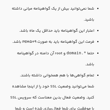
شما نمی‌توانید بیش از یک گواهینامه میانی داشته
باشید.
اعتبار این گواهینامه باید حداقل یک ماه باشد.
فرمت این گواهینامه باید به صورت PEM509 باشد.
حتما
و root آن دامنه در گواهینامه
*.domain
باشد.
تمام گواهی‌ها با هم همخوانی داشته باشند.
شما می‌توانید وضعیت SSL خود را از اینجا مشاهده
کنید. وضعیت فعال بدین معناست که سرویس SSL
با موفقیت برای شما فعال‌سازی شده است و شما