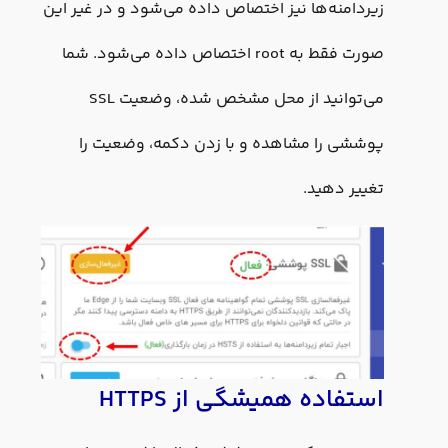
زیردامنه‌ها نیز اختصاص داده می‌شود و در غیر این
صورت فقط به root اختصاص داده می‌شود. شما
می‌توانید از محل مشخص شده، وضعیت SSL
پوششی را مشاهده و با زدن دکمه‌، وضعیت را
تغییر دهید.
استفاده همیشگی از HTTPS