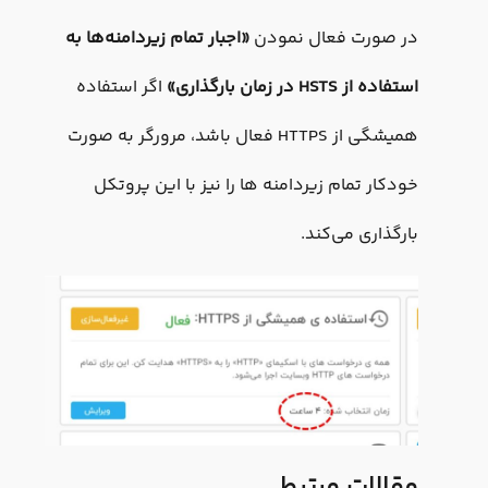
در صورت فعال نمودن
«اجبار تمام زیردامنه‌ها به
استفاده از HSTS در زمان بارگذاری»
اگر استفاده
همیشگی از HTTPS فعال باشد، مرورگر به صورت
خودکار تمام زیردامنه ها را نیز با این پروتکل
بارگذاری می‌کند.
مقالات مرتبط