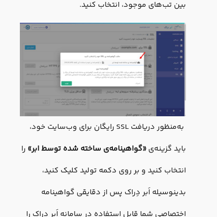
بین تب‌های موجود، انتخاب کنید.
‏ به‌منظور دریافت SSL رایگان برای وب‌سایت خود،
باید گزینه‌ی
«
گواهینامه‌ی ساخته شده توسط ابر
»
را
انتخاب کنید و بر روی دکمه تولید کلیک کنید،
بدینوسیله اَبر دِراک پس از دقایقی گواهینامه
اختصاصی شما قابل استفاده در سامانه اَبر دِراک را