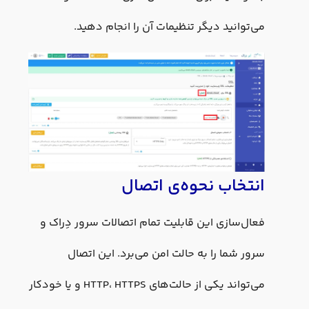
می‌توانید دیگر تنظیمات آن را انجام دهید.
انتخاب نحوه‌ی اتصال
فعال‌سازی این قابلیت تمام اتصالات سرور دِراک و
سرور شما را به حالت امن می‌برد. این اتصال
می‌تواند یکی از حالت‌های HTTP، HTTPS و یا خودکار