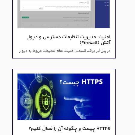
امنیت: مدیریت تنظیمات دسترسی و دیوار
آتش (Firewall)
در پنل اَبر دِراک، قسمت امنیت، تمام تنظیمات مربوط به دیوار
HTTPS چیست و چگونه آن را فعال کنیم؟