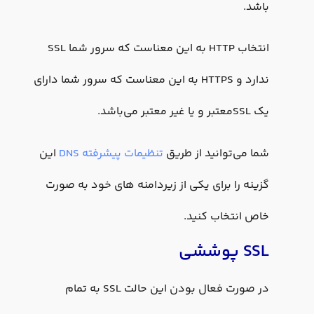
باشد.
انتخاب HTTP به این معناست که سرور شما SSL
ندارد و HTTPS به این معناست که سرور شما دارای
یک SSLمعتبر و یا غیر معتبر می‌باشد.
شما می‌توانید از طریق
تنظیمات پیشرفته DNS
این
گزینه را برای یکی از زیردامنه های خود به صورت
خاص انتخاب کنید.
SSL پوششی
در صورت فعال بودن این حالت SSL به تمام