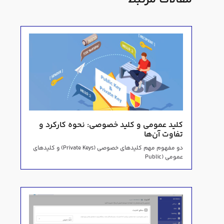
کلید عمومی و کلید خصوصی: نحوه کارکرد و
تفاوت آن‌ها
دو مفهوم مهم کلیدهای خصوصی (Private Keys) و کلیدهای
عمومی (Public