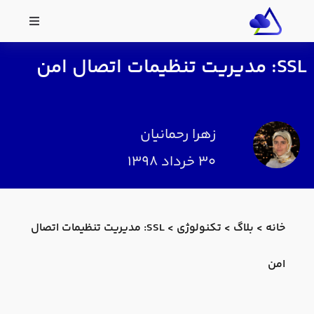
SSL: مدیریت تنظیمات اتصال امن
زهرا رحمانیان
۳۰ خرداد ۱۳۹۸
خانه
>
بلاگ
>
تکنولوژی
>
SSL: مدیریت تنظیمات اتصال
امن