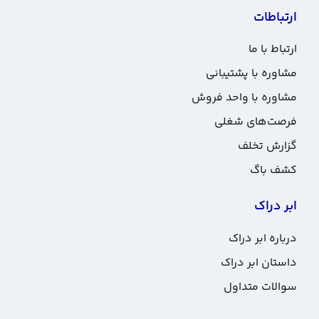
ارتباطات
ارتباط با ما
مشاوره با پشتیبانی
مشاوره با واحد فروش
فرصت‌های شغلی
گزارش تخلف
کشف باگ
ابر دراک
درباره ابر دراک
داستان ابر دراک
سوالات متداول