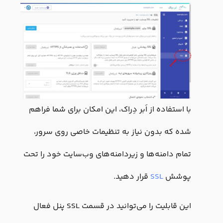
با استفاده از اَبر دِراک، این امکان برای شما فراهم
شده که بدون نیاز به تنظیمات خاصی روی سرور،
تمام دامنه‌ها و زیر‌دامنه‌های وب‌سایت خود را تحت
پوشش
SSL
قرار دهید.
این قابلیت را می‌توانید در قسمت SSL پنل فعال