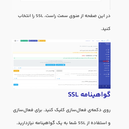
در این صفحه از منوی سمت راست، SSL را انتخاب
کنید.
گواهینامه SSL
روی دکمه‌ی فعال‌سازی کلیک کنید. برای فعال‌سازی
و استفاده از SSL شما به یک گواهینامه نیازدارید.