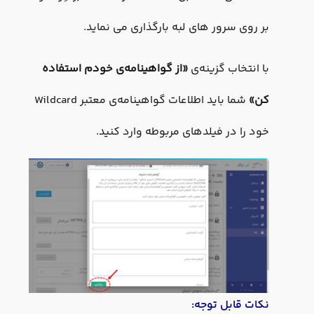
بر روی سرور های لبه بارگذاری می نماید.
با انتخاب گزینه‌ی
«
از گواهینامه‌ی خودم استفاده
کن
»
شما باید اطلاعات گواهینامه‌ی معتبر Wildcard
خود را در فیلدهای مربوطه وارد کنید.
نکات قابل توجه: