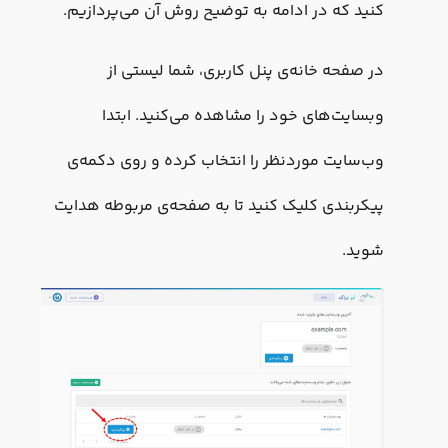
کنید که در ادامه به توضیح روش آن می‌پردازیم.
در صفحه خانه‌ی پنل کاربری، شما لیستی از
وبسایت‌های خود را مشاهده می‌کنید. ابتدا
وب‌سایت موردنظر را انتخاب کرده و روی دکمه‌ی
پیکربندی کلیک کنید تا به صفحه‌ی مربوطه هدایت
شوید.