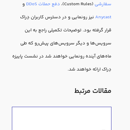
سفارشی
(Custom Rules)،
دفع حملات DDoS
و
Anycast
نیز رونمایی و در دسترس کاربران دِراک
قرار گرفته بود. توضیحات تکمیلی راجع به این
سرویس‌ها و دیگر سرویس‌های پیش‌رو که طی
ماه‌های آینده رونمایی خواهند شد در نشست پاییزه
دِراک ارائه خواهند شد.
مقالات مرتبط