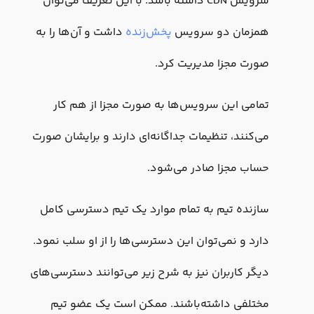
سرویس CDN داشته باشد. با این تعریف می‌توان
همزمان دو سرویس
پخش‌زنده
داشت و آن‌ها را به
صورت مجزا مدیریت کرد.
تمامی این سرویس‌ها به صورت مجزا از هم کار
می‌کنند، تنظیمات جداگانه‌ای دارند و برایشان صورت
حساب مجزا صادر می‌شود.
سازنده تیم به تمام موارد یک تیم دسترسی کامل
دارد و نمی‌توان این دسترسی‌ها را از او سلب نمود.
دیگر کاربران نیز به شرح زیر می‌توانند دسترسی‌های
مختلفی داشته‌باشند. ممکن است یک عضو تیم