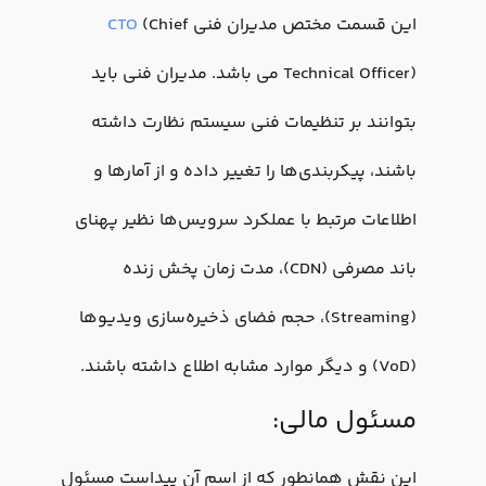
این قسمت مختص مدیران فنی
(Chief
CTO
Technical Officer) می باشد. مدیران فنی باید
بتوانند بر تنظیمات فنی سیستم نظارت داشته
باشند، پیکربندی‌ها را تغییر داده و از آمارها و
اطلاعات مرتبط با عملکرد سرویس‌ها نظیر پهنای
باند مصرفی (CDN)، مدت زمان پخش زنده
(Streaming)، حجم فضای ذخیره‌سازی ویدیوها
(VoD) و دیگر موارد مشابه اطلاع داشته باشند.
مسئول مالی:
این نقش همانطور که از اسم آن پیداست مسئول