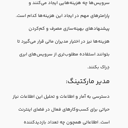
سرویس‌ها چه هزینه‌هایی ایجاد می‌کنند و
پارامترهای مهم در ایجاد این هزینه‌ها کدام است.
پیشنهادهای بهینه‌سازی مصرف و کم‌کردن
هزینه‌ها نیز در اختیار مدیران مالی قرار می‌گیرد تا
بتوانند استفاده مطلوب‌تری از سرویس‌های ابری
دِراک بکنند.
مدیر مارکتینگ:
دسترسی به آمار و اطلاعات و تحلیل این اطلاعات نیاز
حیاتی برای کسب‌وکارهای فعال در فضای اینترنت
است. اطلاعاتی همچون چه تعداد بازدیدکننده