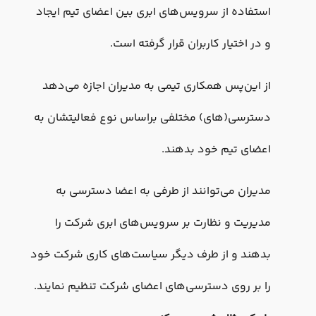
استفاده از سرویس‌های ابری بین اعضای تیم ایجاد
و در اختیار کاربران قرار گرفته است.
از این‌پس همکاری تیمی به مدیران اجازه می‌دهد
دسترسی(های) مختلفی براساس نوع فعالیتشان به
اعضای تیم خود بدهند.
مدیران می‌توانند از طرفی به اعضا دسترسی‌ به
مدیریت و نظارت بر سرویس‌های ابری شرکت را
بدهند و از طرف دیگر سیاست‌های کاری شرکت خود
را بر روی دسترسی‌های اعضای شرکت تنظیم نمایند.