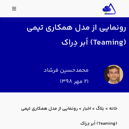
رونمایی از مدل همکاری تیمی
(Teaming) اَبر دِراک
محمدحسین فرشاد
۲۱ مهر ۱۳۹۸
خانه
>
بلاگ
>
اخبار
>
رونمایی از مدل همکاری تیمی
(Teaming) اَبر دِراک