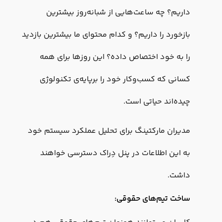
داریم؟ چه ساعت‌هایی از شبانه‌روز بیشترین
بازخورد را داریم؟ و کدام محتوای ما بیشترین بازدید
را به خود اختصاص داده؟ این روزها برای همه
کسانی که کسب‌وکار خود را برپایه‌ی تکنولوژی
چیده‌اند حیاتی است.
مدیران مارکتینگ برای تحلیل عملکرد سیستم خود
به این اطلاعات در پنل دِراک دسترسی خواهند
داشت.
ساخت تیم‌های حقوقی: