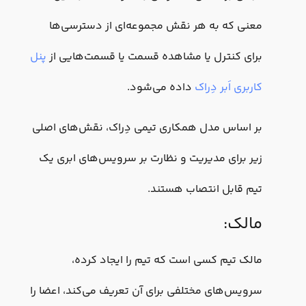
معنی که به هر نقش مجموعه‌ای از دسترسی‌ها
برای کنترل یا مشاهده قسمت یا قسمت‌هایی از
پنل
کاربری اَبر دِراک
داده می‌شود.
بر اساس مدل همکاری تیمی دِراک، نقش‌های اصلی
زیر برای مدیریت و نظارت بر سرویس‌های ابری یک
تیم قابل انتصاب هستند.
مالک:
مالک تیم کسی است که تیم را ایجاد کرده،
سرویس‌های مختلفی برای آن تعریف می‌کند، اعضا را