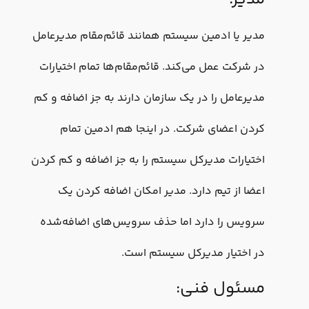
مدیر یا ادمین سیستم همانند قائم‌مقام مدیرعامل
در شرکت عمل می‌کند. قائم‌‌مقام‌ها تمام اختیارات
مدیرعامل را در یک سازمان دارند به جز اضافه و کم
کردن اعضای شرکت. در اینجا هم ادمین تمام
اختیارات مدیرکل سیستم را به جز اضافه و کم کردن
اعضا از تیم دارد. مدیر امکان اضافه کردن یک
سرویس را دارد اما حذف سرویس‌های اضافه‌شده
در اختیار مدیرکل سیستم است.
مسئول فنی: