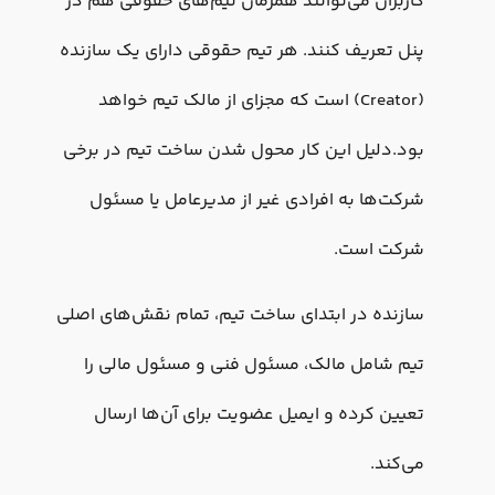
کاربران می‌توانند همزمان تیم‌های حقوقی هم در
پنل تعریف کنند. هر تیم حقوقی دارای یک سازنده
(Creator) است که مجزای از مالک تیم‌ خواهد
بود.دلیل این کار محول شدن ساخت تیم در برخی
شرکت‌ها به افرادی غیر از مدیرعامل یا مسئول
شرکت است.
سازنده در ابتدای ساخت تیم، تمام نقش‌های اصلی
تیم شامل مالک، مسئول فنی و مسئول مالی را
تعیین کرده و ایمیل عضویت برای آن‌ها ارسال
می‌کند.