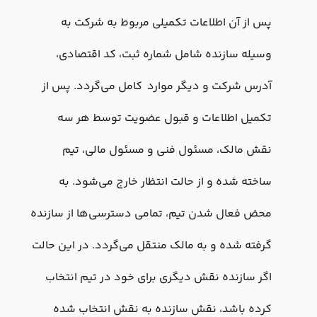
پس از آن اطلاعات تکمیلی مربوط به شرکت به
وسیله سازنده شامل شماره ثبت، کد اقتصادی،
آدرس شرکت و دیگر موارد کامل می‌گردد. پس از
تکمیل اطلاعات و قبول عضویت توسط هر سه
نقش مالک، مسئول فنی و مسئول مالی، تیم
ساخته شده و از حالت انتظار خارج می‌شود. به
محض فعال شدن تیم، تمامی دسترسی‌ها از سازنده
گرفته شده و به مالک منتقل می‌گردد. در این حالت
اگر سازنده نقش دیگری برای خود در تیم انتخاب
کرده باشد، نقش سازنده به نقش انتخاب شده