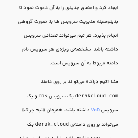
ایجاد کرد و اعضای جدیدی را به آن دعوت نمود تا
بدینوسیله مدیریت سرویس ها به صورت گروهی
انجام پذیرد. هر تیم می‌تواند تعدادی سرویس
داشته باشد. مشخصه‌ی ویژه‌ی هر سرویس نام
دامنه مربوط به آن سرویس است.
مثلا «تیم دِراک» می‌تواند بر روی دامنه
یک سرویس CDN و یک
derakcloud.com
سرویس
VoD
داشته باشد. همزمان «تیم دِراک»
می‌تواند بر روی دامنه‌ی
یک
derak.cloud