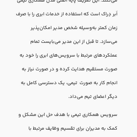
می‌کنند. این تعریف پایه اصلی مدل همکاری تیمی
اَبر دِراک است که استفاده از خدمات ابری را با صرف
زمان‌ کمتر به‌وسیله شخص مدیر امکان‌پذیر
می‌سازد. تا قبل از این مدیر می‌بایست تمام
عملکردهای مرتبط با سرویس‌های ابری را خود به
صورت مستقیم هدایت کرده و در صورت نیاز به
انجام کار به صورت تیمی، یک دسترسی کامل به
دیگر اعضای تیم می‌داد.
سرویس همکاری تیمی با هدف حل این مشکل و
کمک به مدیران برای تقسیم وظایف مرتبط با