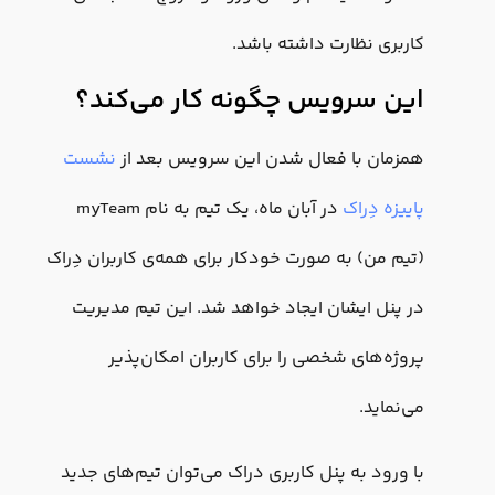
کاربری نظارت داشته باشد.
این سرویس چگونه کار می‌کند؟
همزمان با فعال شدن این سرویس بعد از
نشست
پاییزه دِراک
در آبان‌ ماه، یک تیم به نام myTeam
(تیم من) به صورت خودکار برای همه‌ی کاربران دِراک
در پنل ایشان ایجاد خواهد شد. این تیم مدیریت
پروژه‌های شخصی را برای کاربران امکان‌پذیر
می‌نماید.
با ورود به پنل کاربری دراک می‌توان تیم‌های جدید