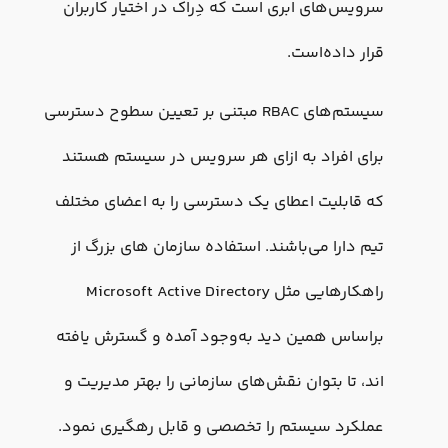
سرویس‌های ابری است که دِراک در اختیار کاربران
قرار داده‌است.
سیستم‌های RBAC مبتنی بر تعیین سطوح دسترسی
برای افراد به ازای هر سرویس در سیستم هستند
که قابلیت اعطای یک دسترسی را به اعضای مختلف
تیم دارا می‌باشند. استفاده سازمان های بزرگ از
راهکارهایی مثل Microsoft Active Directory
براساس همین دید به‌وجود آمده و گسترش یافته
اند، تا بتوان نقش‌های سازمانی را بهتر مدیریت و
عملکرد سیستم را تخصصی و قابل رهگیری نمود.