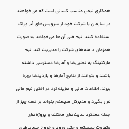
همکاری تیمی مناسب کسانی است که می‌خواهند
در سازمان یا شرکت خود از سرویس‌های اَبر دِراک
استفاده کنند، تیم فنی آن‌ها می‌خواهد به صورت
همزمان دامنه‌های شرکت را مدیریت کند، تیم
مارکتینگ به تحلیل‌ها و آمارها دسترسی داشته
باشند و بتوانند از نتایج آمارها و بازدیدها بهره
ببرند، اطلاعات مالی و هزینه‌کرد در اختیار تیم مالی
قرار بگیرد و مدیرکل سیستم بتواند بر همه چیز از
جمله عملکرد سایت‌های مختلف و پروژه‌های
متفاوت سیستم و حتی ورود و خروج حساب‌های