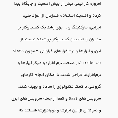
امروزه کار تیمی بیش از پیش اهمیت و جایگاه پیدا
کرده و اهمیت استفاده همزمان از افراد فنی،
اجرایی، مارکتینگ و … برای رشد یک کسب‌وکار بر
مدیران و صاحبین کسب‌وکار پوشیده نیست. از
این‌رو ابزارها و نرم‌افزارهای فراوانی همچون Slack،
Trello، Git (در صنعت نرم افزار) و دیگر ابزارها و
نرم‌افزارها طراحی شدند تا امکان انجام کارهای
گروهی با کمک تکنولوژی را ساده و بهینه کنند.
سرویس‌های SaaS و IaaS از جمله سرویس‌های ابری
و نمونه‌ای از این ابزارها و نرم‌افزارها هستند که