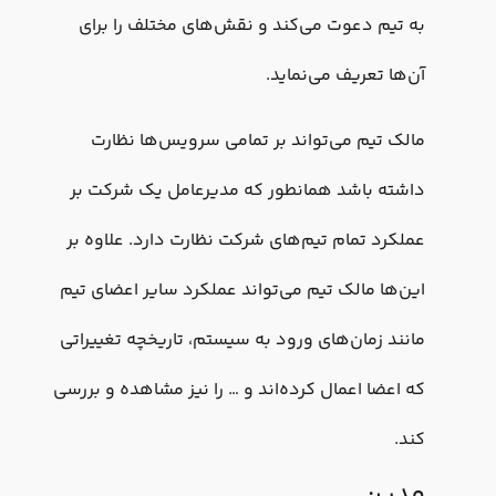
به تیم دعوت می‌کند و نقش‌های مختلف را برای
آن‌ها تعریف می‌نماید.
مالک تیم می‌تواند بر تمامی سرویس‌ها نظارت
داشته باشد همانطور که مدیرعامل یک شرکت بر
عملکرد تمام تیم‌های شرکت نظارت دارد. علاوه بر
این‌ها مالک تیم می‌تواند عملکرد سایر اعضای تیم
مانند زمان‌های ورود به سیستم، تاریخچه تغییراتی
که اعضا اعمال کرده‌اند و … را نیز مشاهده و بررسی
کند.
مدیر: