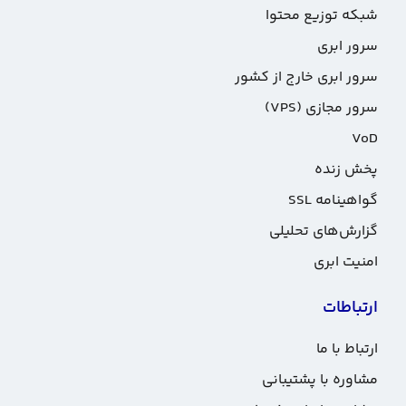
شبکه توزیع محتوا
سرور ابری
سرور ابری خارج از کشور
سرور مجازی (VPS)
VoD
پخش زنده
گواهینامه SSL
گزارش‌های تحلیلی
امنیت ابری
ارتباطات
ارتباط با ما
مشاوره با پشتیبانی