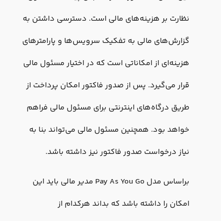
نظارت بر هزینه‌های مالی است. دسترسی داشتن به
گزارش‌های مالی به تفکیک سرویس‌ها و پارامترهای
هزینه‌ای از امکاناتی است که در اختیار مسئول مالی
قرار می‌گیرد. پس از صدور فاکتور امکان پرداخت از
طریق درگاه‌های اینترنتی برای مسئول مالی فراهم
خواهد بود. همچنین مسئول مالی می‌تواند بنا به
نیاز درخواست صدور فاکتور نیز داشته باشد.
براساس مدل Pay As You Go مدیر مالی باید این
امکان را داشته باشد که بداند هرکدام از