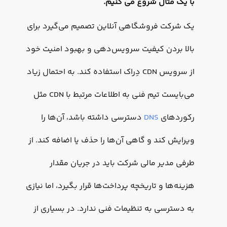
با یک مثال شروع می کنیم.
یک شرکت فروشگاهی آنلاین تصمیم می‌گیرد برای
بالا بردن کیفیت سرویس‌دهی و بهبود امنیت خود
از سرویس CDN دِراک استفاده کند. به احتمال زیاد
می‌بایست تیم فنی به اطلاعات مرتبط با CDN مثل
رکوردهای
DNS
دسترسی داشته باشد، آن‌ها را
ویرایش کند و گاهی آن‌ها را حذف یا اضافه کند. از
طرفی مدیر مالی شرکت باید در جریان مقدار
هزینه‌ها و تاریخچه پرداخت‌ها قرار بگیرد، اما نیازی
به دسترسی به تنظیمات فنی ندارد. در بسیاری از