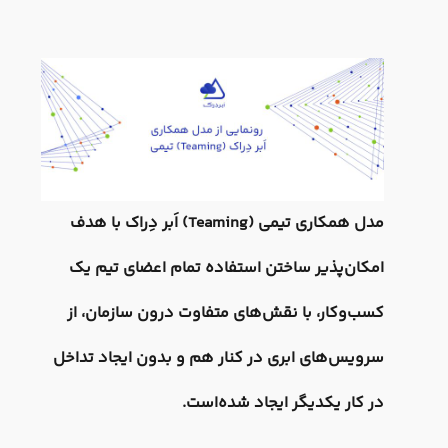
مدل همکاری تیمی (Teaming) اَبر دِراک با هدف
امکان‌پذیر ساختن استفاده تمام اعضای تیم یک
کسب‌وکار، با نقش‌های متفاوت درون سازمان، از
سرویس‌های ابری در کنار هم و بدون ایجاد تداخل
در کار یکدیگر ایجاد شده‌است.