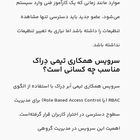
موارد مانند زمانی که یک کارآموز فنی وارد سیستم
می‌شود، عضو جدید باید دسترسی تنها مشاهده
تنظیمات را داشته باشد اما نیازی به تغییر تنظیمات
نداشته باشد.
سرویس همکاری تیمی دِراک
مناسب چه کسانی است؟
سرویس همکاری تیمی اَبر دِراک با استفاده از الگوی
RBAC (یا Role Based Access Control) برای مدیریت
سطوح دسترسی در اختیار کاربران قرار گرفته‌است.
اهمیت این سرویس در مدیریت گروهی