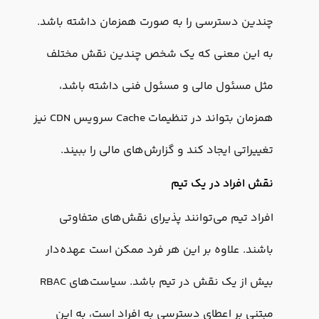
چندین دسترسی را به صورت همزمان داشته باشد.
به این معنی که یک شخص چندین نقش مختلف
مثل مسئول مالی و مسئول فنی داشته باشد،
همزمان بتواند در تنظیمات Cache سرویس CDN نیز
تغییراتی ایجاد کند و گزارش‌های مالی را ببیند.
نقش افراد در یک تیم
افراد تیم می‌توانند پذیرای نقش‌های متفاوتی
باشند. علاوه بر این هر فرد ممکن است عهده‌دار
بیش از یک نقش در تیم باشد. سیاست‌های RBAC
مبتنی بر اعطای دسترسی به افراد است، به این