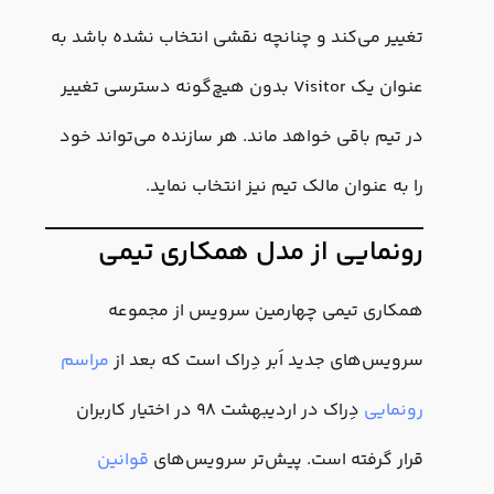
تغییر می‌کند و چنانچه نقشی انتخاب نشده باشد به
عنوان یک Visitor بدون هیچ‌گونه دسترسی تغییر
در تیم باقی خواهد ماند. هر سازنده می‌تواند خود
را به عنوان مالک تیم نیز انتخاب نماید.
رونمایی از مدل همکاری تیمی
همکاری تیمی چهارمین سرویس از مجموعه‌
سرویس‌های جدید اَبر دِراک است که بعد از
مراسم
رونمایی
دِراک در اردیبهشت ۹۸ در اختیار کاربران
قرار گرفته است. پیش‌تر سرویس‌های
قوانین