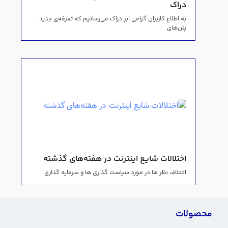
دراک
به اطلاع کاربران گرامی ابر دراک می‌رسانیم که تعرفه‌ی جدید
پلن‌های
اختلالات شایع اینترنت در هفته‌های گذشته
اختلاف نظر ها در مورد سیاست گذاری ها و سرمایه گذاری
محصولات