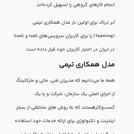
انجام کارهای گروهی را تسهیل کرده‌اند.
اَبر دِراک برای اولین بار مدل همکاری تیمی
(Teaming) را برای کاربران سرویس‌های IaaS و SaaS
در ایران در اختیار کاربران خود قرار داده است.
مدل همکاری تیمی
همه ما می‌دانیم که مدیران فنی، مالی و مارکتینگ
از اجزای اصلی یک سازمان، شرکت و یا یک
کسب‌وکارهستند که به روش های مختلفی از بستر
اینترنت و تکنولوژی برای ارائه خدمات خود استفاده