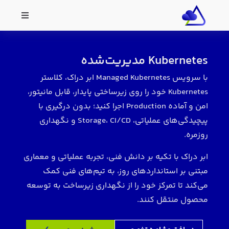
Kubernetes مدیریت‌شده
با سرویس Managed Kubernetes ابر دراک، کلاستر
Kubernetes خود را روی زیرساختی پایدار، قابل مانیتور،
امن و آماده Production اجرا کنید؛ بدون درگیری با
پیچیدگی‌های عملیاتی، Storage، CI/CD و نگهداری
روزمره.
ابر دراک با تکیه بر دانش فنی، تجربه عملیاتی و معماری
مبتنی بر استانداردهای روز، به تیم‌های فنی کمک
می‌کند تا تمرکز خود را از نگهداری زیرساخت به توسعه
محصول منتقل کنند.