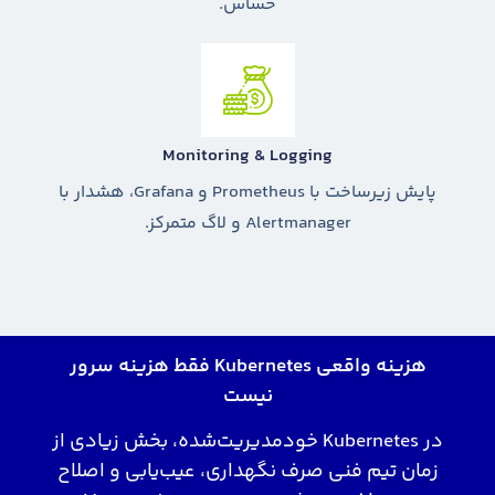
حساس.
Monitoring & Logging
پایش زیرساخت با Prometheus و Grafana، هشدار با
Alertmanager و لاگ متمرکز.
هزینه واقعی Kubernetes فقط هزینه سرور
نیست
در Kubernetes خودمدیریت‌شده، بخش زیادی از
زمان تیم فنی صرف نگهداری، عیب‌یابی و اصلاح