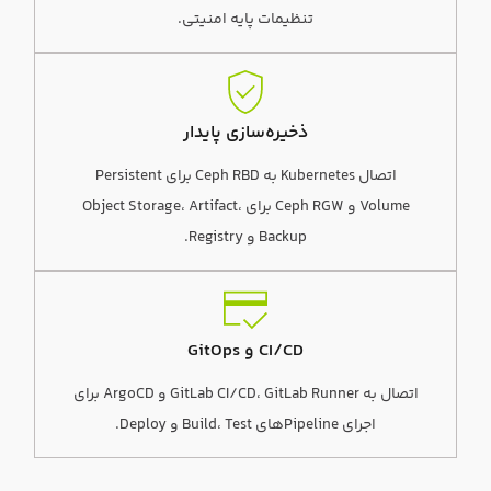
تنظیمات پایه امنیتی.
ذخیره‌سازی پایدار
اتصال Kubernetes به Ceph RBD برای Persistent
Volume و Ceph RGW برای Object Storage، Artifact،
Backup و Registry.
CI/CD و GitOps
اتصال به GitLab CI/CD، GitLab Runner و ArgoCD برای
اجرای Pipelineهای Build، Test و Deploy.