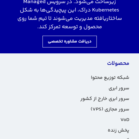
زیرساخت می‌شود. در سرویس Managed
Kubernetes دراک، این پیچیدگی‌ها به شکل
ساختاریافته مدیریت می‌شوند تا تیم شما روی
محصول و توسعه تمرکز کند.
دریافت مشاوره تخصصی
محصولات
شبکه توزیع محتوا
سرور ابری
سرور ابری خارج از کشور
سرور مجازی (VPS)
VoD
پخش زنده