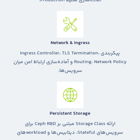
آماده‌سازی محیط Production.
Network & Ingress
پیکربندی Ingress Controller، TLS Termination،
Routing، Network Policy و آماده‌سازی ارتباط امن میان
سرویس‌ها.
Persistent Storage
ارائه Storage Class مبتنی بر Ceph RBD برای
سرویس‌های Stateful، دیتابیس‌ها و workloadهای