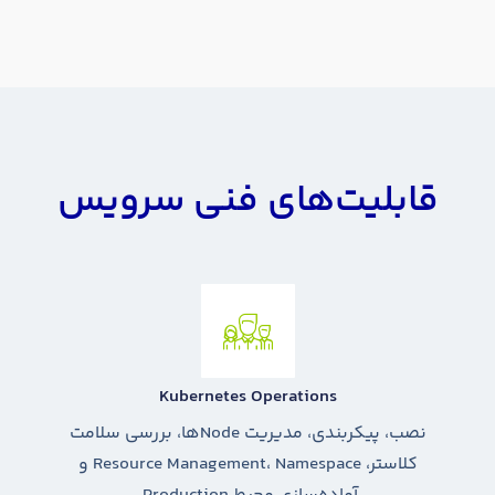
قابلیت‌های فنی سرویس
Kubernetes Operations
نصب، پیکربندی، مدیریت Nodeها، بررسی سلامت
کلاستر، Resource Management، Namespace و