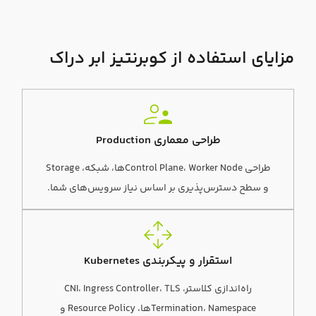
مزایای استفاده از کوبرنتیز ابر دراک
طراحی معماری Production
طراحی Control Plane، Worker Nodeها، شبکه، Storage
و سطح دسترس‌پذیری بر اساس نیاز سرویس‌های شما.
استقرار و پیکربندی Kubernetes
راه‌اندازی کلاستر، CNI، Ingress Controller، TLS
Termination، Namespaceها، Resource Policy و