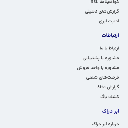
گواهینامه SSL
گزارش‌های تحلیلی
امنیت ابری
ارتباطات
ارتباط با ما
مشاوره با پشتیبانی
مشاوره با واحد فروش
فرصت‌های شغلی
گزارش تخلف
کشف باگ
ابر دراک
درباره ابر دراک