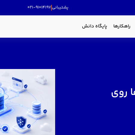
پشتیبانی
۰۲۱-۹۱۰۱۴۱۹۷
راهکارها
پایگاه دانش
 روی