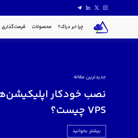
چرا ابر دراک؟
محصولات
قیمت‌گذاری
جدیدترین مقاله
نصب خودکار اپلیکیشن‌ها
VPS چیست؟
بیشتر بخوانید