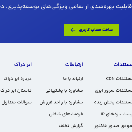
قابلیت بهره‌مندی از تمامی ویژگی‌های توسعه‌پذیری، دس
ساخت حساب کاربری
ستندات
ارتباطات
ابر دراک
تندات CDN
ارتباط با ما
درباره ابر دراک
ستندات سرور ابری
مشاوره با پشتیبانی
داستان ابر دراک
ستندات پخش زنده
مشاوره با واحد فروش
سوالات متداول
ست بازه‌های IP
فرصت‌های شغلی
حوه‌ی صدور فاکتور
گزارش تخلف