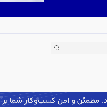
مطمئن و امن کسب‌وکار شما بر ب