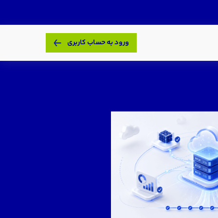
ورود به حساب کاربری