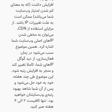
افزایش داشت (که به معنای
کم شدن امتیاز وب‌سایت
شما می‌باشد) ممکن است
به علت تغییرات IP باشد. از
مزایای استفاده از CDN،
می‌توان به مخفی شدن
IPهای اصلی وب‌سایت شما
اشاره کرد. همین موضوع
سبب می‌شود در زمان
فعال‌سازی، از دید گوگل
IPهای شما، کاملا تغییر کند
و منجر به افزایش رتبه شود.
این موضوع طی چند هفته،
خود به خود حل می‌شود و
پس از آن شما شاهد بهبود
رتبه‌ی وب‌سایتتان خواهید
بود. تنها کافیست ۲ الی ۴
هفته صبر کنید.