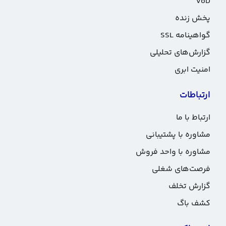
VoD
پخش زنده
گواهینامه SSL
گزارش‌های تحلیلی
امنیت ابری
ارتباطات
ارتباط با ما
مشاوره با پشتیبانی
مشاوره با واحد فروش
فرصت‌های شغلی
گزارش تخلف
کشف باگ