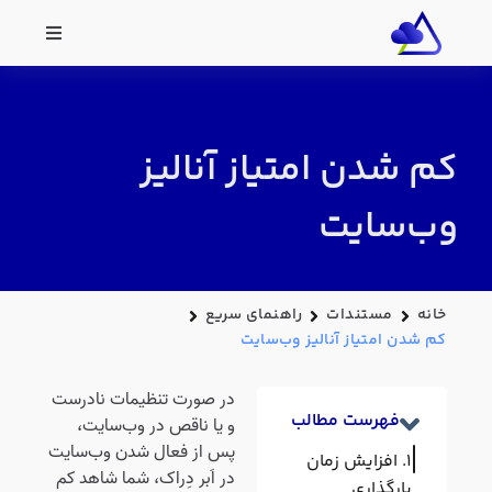
کم شدن امتیاز آنالیز
وب‌سایت
خانه
مستندات
راهنمای سریع
کم شدن امتیاز آنالیز وب‌سایت
در صورت تنظیمات نادرست
فهرست مطالب
و یا ناقص در وب‌سایت،
پس از فعال شدن وب‌سایت
افزایش زمان
در اَبر دِراک، شما شاهد کم
بارگذاری