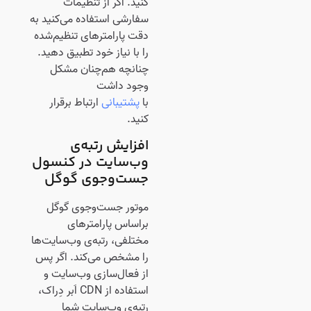
کنید. اگر از تنظیمات
سفارشی استفاده می‌کنید به
دقت پارامترهای تنظیم‌شده
را با نیاز خود تطبیق دهید.
چنانچه هم‌چنان مشکل
وجود داشت
با
پشتیبانی
ارتباط برقرار
کنید.
افزایش رتبه‌ی
وب‌سایت در کنسول
جست‌وجوی گوگل
موتور جست‌وجوی گوگل
براساس پارامترهای
مختلفی، رتبه‌ی وب‌سایت‌ها
را مشخص می‌کند. اگر پس
از فعال‌سازی وب‌سایت و
استفاده از CDN اَبر دِراک،
رتبه‌ی وب‌سایت شما