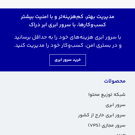
مدیریت بهتر، کم‌هزینه‌تر و با امنیت بیشتر
کسب‌وکارها، با سرور ابری ابر دراک
با سرور ابری هزینه‌های خود را به حداقل برسانید
و در بستری امن، کسب‌وکار خود را مدیریت کنید.
خرید سرور ابری
محصولات
شبکه توزیع محتوا
سرور ابری
سرور ابری خارج از کشور
سرور مجازی (VPS)