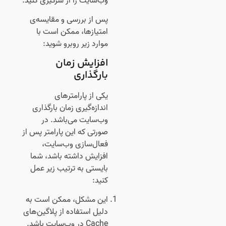
وب‌سایت را از سرگیری کنید.
پس از بررسی و مقایسه‌ی
امتیازها، ممکن است با
موارد زیر روبرو شوید:
افزایش زمان
بارگذاری
یکی از پارامترهای
اندازه‌گیری زمان بارگذاری
وب‌سایت می‌باشد. در
صورتی که این پارامتر پس از
فعال‌سازی وب‌سایت،
افزایش داشته باشد، شما
بایستی به ترتیب زیر عمل
کنید:
این مشکل، ممکن است به
دلیل استفاده از پلاگین‌های
Cache در وب‌سایت باشد.