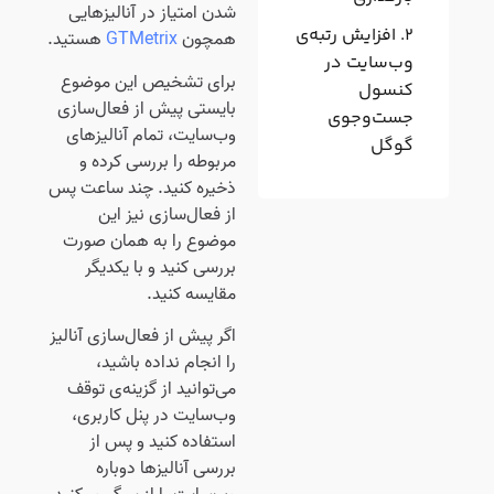
شدن امتیاز در آنالیزهایی
افزایش رتبه‌ی
همچون
GTMetrix
هستید.
وب‌سایت در
برای تشخیص این موضوع
کنسول
بایستی پیش از فعال‌سازی
جست‌وجوی
وب‌سایت، تمام آنالیزهای
گوگل
مربوطه را بررسی کرده و
ذخیره کنید. چند ساعت پس
از فعال‌سازی نیز این
موضوع را به همان صورت
بررسی کنید و با یکدیگر
مقایسه کنید.
اگر پیش از فعال‌سازی آنالیز
را انجام نداده باشید،
می‌توانید از گزینه‌ی توقف
وب‌سایت در پنل کاربری،
استفاده کنید و پس از
بررسی آنالیزها دوباره