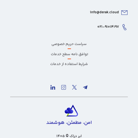
info@derak.cloud
۰۲۱-۹۱۰۱۴۱۹۷
سیاست حریم خصوصی
–
توافق نامه سطح خدمات
–
شرایط استفاده از خدمات
امن، مطمئن، هوشمند
ابر دراک
۱۴۰۵
©