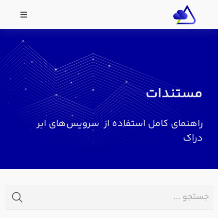
مستندات
راهنمای کامل استفاده از سرویس‌های ابر
دراک