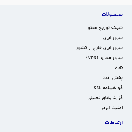
محصولات
شبکه توزیع محتوا
سرور ابری
سرور ابری خارج از کشور
سرور مجازی (VPS)
VoD
پخش زنده
گواهینامه SSL
گزارش‌های تحلیلی
امنیت ابری
ارتباطات