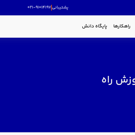
پشتیبانی
۰۲۱-۹۱۰۱۴۱۹۷
راهکارها
پایگاه دانش
+ آموزش راه