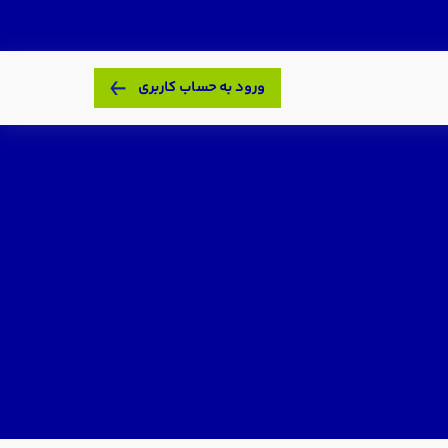
ورود به حساب کاربری