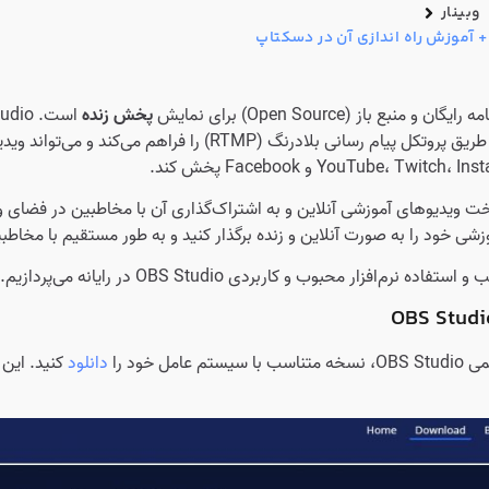
وبینار
پخش زنده
اخت ویدیوهای آموزشی آنلاین و به اشتراک‌گذاری آن با مخاطبین در فضای و
شی خود را به صورت‌ آنلاین و زنده برگذار کنید و به طور مستقیم با مخاطبی
نرم‌افزار محبوب و کاربردی OBS Studio در رایانه می‌پردازیم.
امل خود را
دانلود