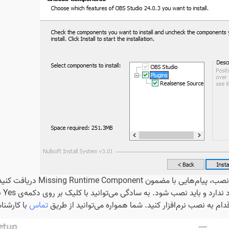
ممکن است در روند نصب، پی
در 
ام به نصب نرم‌افزار کنید. شما همواره می‌توانید از طریق
تماس
با کارشناس