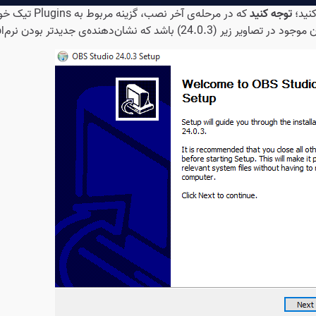
نید؛
توجه کنید
که در مرحله‌ی
شد که نشان‌دهنده‌ی جدیدتر بودن نرم‌افزار شماست و مشکلی ندارد.