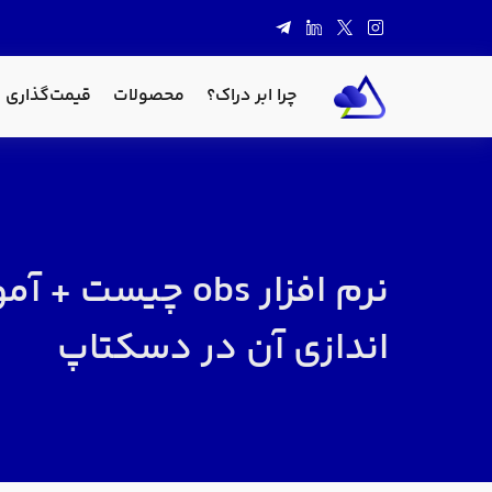
چرا ابر دراک؟
محصولات
قیمت‌گذاری
نرم افزار obs چیست 
اندازی آن در دسکتاپ