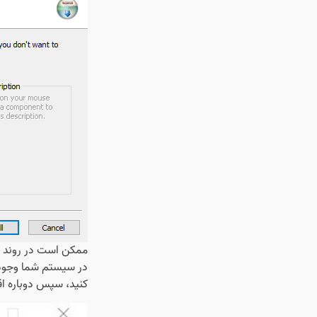
کنید، سپس دوباره اقد