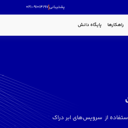
پشتیبانی
۰۲۱-۹۱۰۱۴۱۹۷
راهکارها
پایگاه دانش
ستفاده از سرویس‌های ابر دراک