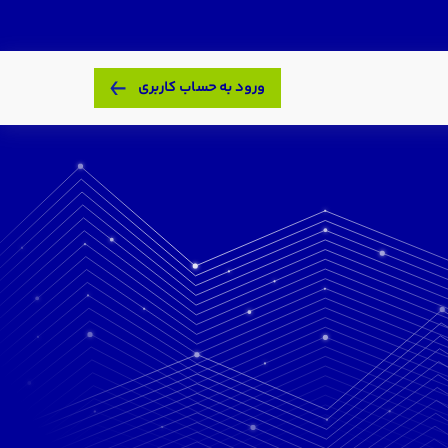
ورود به حساب کاربری