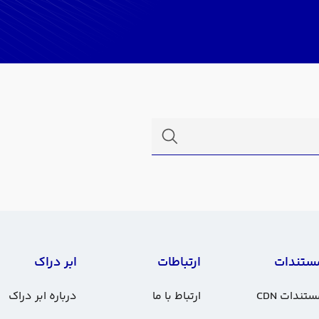
ستندات
ارتباطات
ابر دراک
تندات CDN
ارتباط با ما
درباره ابر دراک