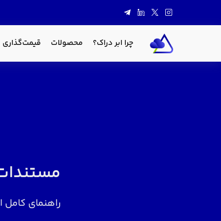
چرا ابر دراک؟
محصولات
قیمت‌گذاری
مستندات
راهنمای کامل ا