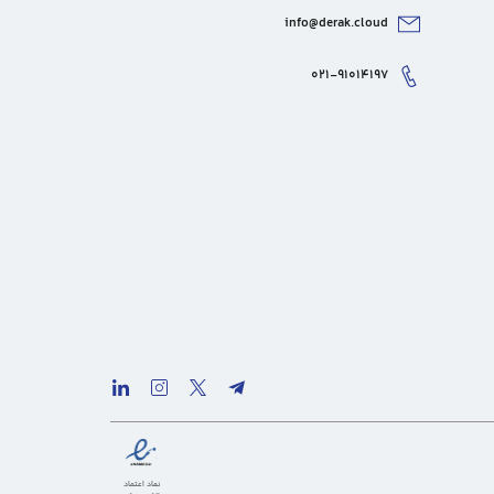
info@derak.cloud
۰۲۱-۹۱۰۱۴۱۹۷
نماد اعتماد