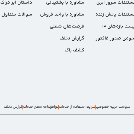
ستندات سرور ابری
مشاوره با پشتیبانی
داستان ابر دراک
ستندات پخش زنده
مشاوره با واحد فروش
سوالات متداول
ست بازه‌های IP
فرصت‌های شغلی
حوه‌ی صدور فاکتور
گزارش تخلف
کشف باگ
سیاست حریم خصوصی
شرایط استفاده از خدمات
توافق‌نامه سطح خدمات
گزارش تخلف