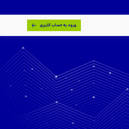
ورود به حساب کاربری