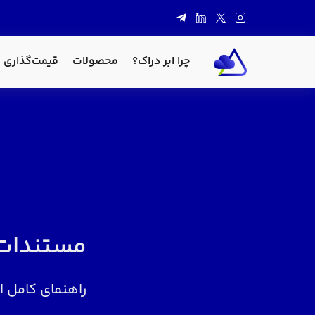
چرا ابر دراک؟
محصولات
قیمت‌گذاری
مستندات
راهنمای کامل ا