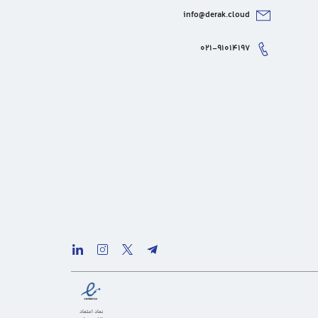
info@derak.cloud
۰۲۱-۹۱۰۱۴۱۹۷
نماد اعتماد