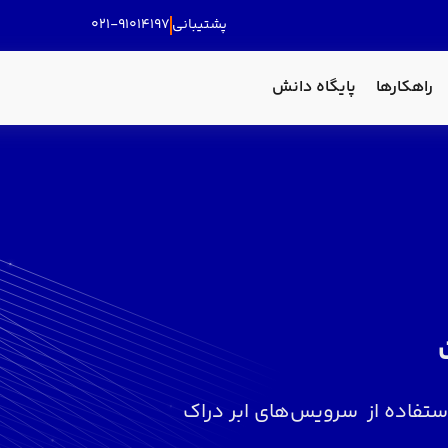
پشتیبانی
۰۲۱-۹۱۰۱۴۱۹۷
راهکارها
پایگاه دانش
ستفاده از سرویس‌های ابر دراک