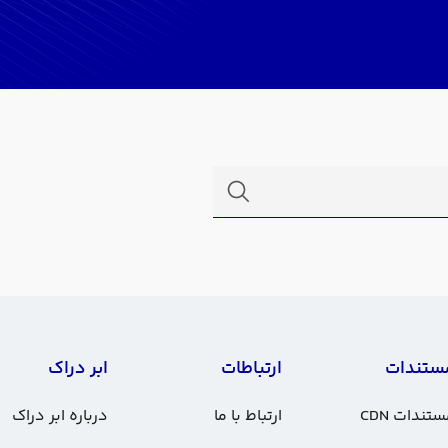
ستندات
ارتباطات
ابر دراک
تندات CDN
ارتباط با ما
درباره ابر دراک