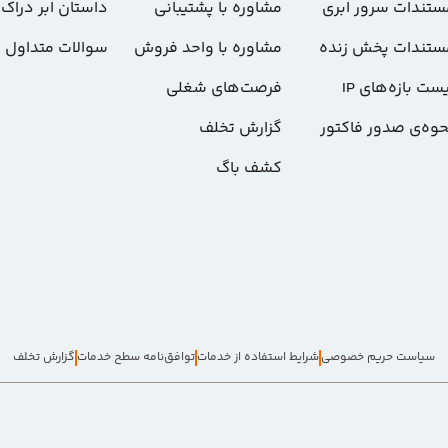
ستندات سرور ابری
مشاوره با پشتیبانی
داستان ابر دراک
ستندات پخش زنده
مشاوره با واحد فروش
سوالات متداول
ست بازه‌های IP
فرصت‌های شغلی
حوه‌ی صدور فاکتور
گزارش تخلف
کشف باگ
سیاست حریم خصوصی
شرایط استفاده از خدمات
توافق‌نامه سطح خدمات
گزارش تخلف