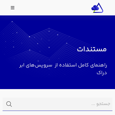
مستندات
راهنمای کامل استفاده از سرویس‌های ابر
دراک