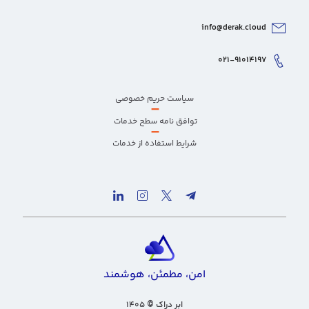
info@derak.cloud
۰۲۱-۹۱۰۱۴۱۹۷
سیاست حریم خصوصی
–
توافق نامه سطح خدمات
–
شرایط استفاده از خدمات
امن، مطمئن، هوشمند
ابر دراک
۱۴۰۵
©