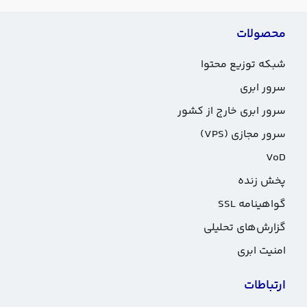
محصولات
شبکه توزیع محتوا
سرور ابری
سرور ابری خارج از کشور
سرور مجازی (VPS)
VoD
پخش زنده
گواهینامه SSL
گزارش‌های تحلیلی
امنیت ابری
ارتباطات