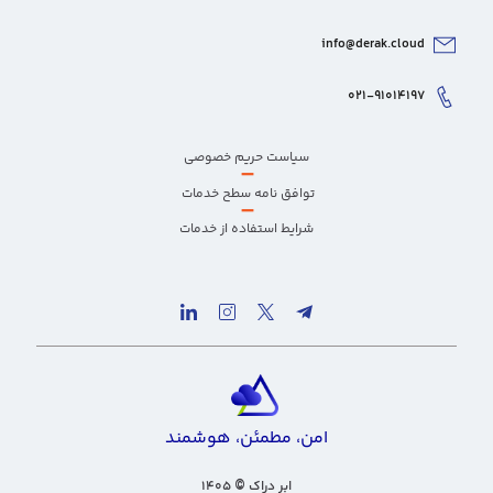
info@derak.cloud
۰۲۱-۹۱۰۱۴۱۹۷
سیاست حریم خصوصی
–
توافق نامه سطح خدمات
–
شرایط استفاده از خدمات
امن، مطمئن، هوشمند
ابر دراک
۱۴۰۵
©