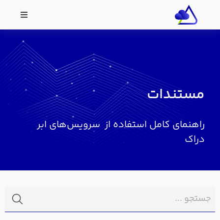
مستندات
راهنمای کامل استفاده از سرویس‌های ابر
دراک