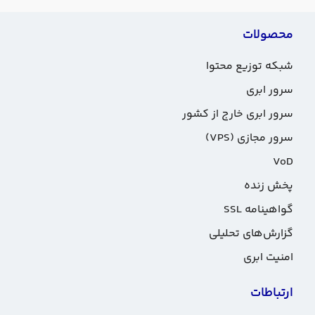
محصولات
شبکه توزیع محتوا
سرور ابری
سرور ابری خارج از کشور
سرور مجازی (VPS)
VoD
پخش زنده
گواهینامه SSL
گزارش‌های تحلیلی
امنیت ابری
ارتباطات