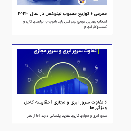
معرفی ۶ توزیع محبوب لینوکس در سال ۲۰۲۳
انتخاب بهترین توزیع لینوکس باید باتوجه‌به نیازهای کاربر و
کسب‌وکار انجام
۶ تفاوت سرور ابری و مجازی | مقایسه کامل
ویژگی‌ها
سرور ابری و مجازی کاربرد تقریبا یکسانی دارند، اما از نظر