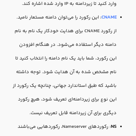
وارد کنید تا زیردامنه به IP وارد شده اشاره کند.
CNAME
: این رکورد را می‌توان دامنه مستعار نامید.
از رکورد CNAME برای هدایت خودکار یک نام به نام
دامنه دیگر استفاده می‌شود. در هنگام افزودن
این رکورد، شما باید یک نام دامنه را انتخاب کنید تا
نام مشخص شده به آن هدایت شود. توجه داشته
باشید که طبق استاندارد جهانی، چنانچه یک رکورد از
این نوع برای زیردامنه‌ای تعریف شود، هیچ رکورد
دیگری برای آن زیردامنه قابل تعریف نیست.
NS
: رکوردهای Nameserver، رکوردهایی می‌باشند