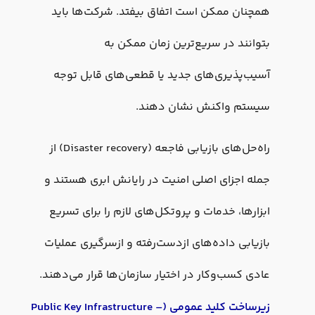
همچنان ممکن است اتفاق بیفتد. شرکت‌ها باید
بتوانند در سریع‌ترین زمان ممکن به
آسیب‌پذیری‌های جدید یا قطعی‌های قابل توجه
سیستم واکنش نشان دهند.
راه‌حل‌های بازیابی فاجعه (Disaster recovery) از
جمله اجزای اصلی امنیت در رایانش ابری هستند و
ابزارها، خدمات و پروتکل‌های لازم را برای تسریع
بازیابی داده‌های ازدست‌رفته و ازسرگیری عملیات
عادی کسب‌وکار در اختیار سازمان‌ها قرار می‌دهند.
زیرساخت کلید عمومی (
–
Public Key Infrastructure