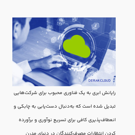
رایانش ابری به یک فناوری محبوب برای شرکت‌هایی
تبدیل شده است که به‌دنبال دست‌یابی به چابکی و
انعطاف‌پذیری کافی برای تسریع نوآوری و برآورده
کردن انتظارات مصرف‌کنندگان در دنیای مدرن