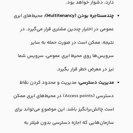
دارد، دشوار خواهد بود.
چندمستاجره بودن (Multitenancy):
محیط‌های ابری
عمومی در اختیار چندین مشتری قرار می‌گیرد. در
نتیجه، ممکن است در صورت حمله به سایر
سرویس‌ها روی محیط ابری عمومی، سرویس شما
نیز در معرض خطر قرار بگیرد.
مدیریت دسترسی:
مدیریت و محدود کردن نقاط
دسترسی (Access points) در محیط‌های ابری ممکن
است چالش‌برانگیز باشد. این موضوع می‌تواند برای
سازمان‌هایی که اجازه دسترسی بدون فیلتر به