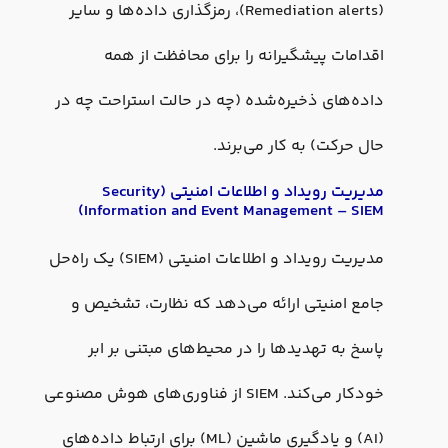
(Remediation alerts)، رمزگذاری داده‌ها و سایر
اقدامات پیشگیرانه را برای محافظت از همه
داده‌های ذخیره‌شده (چه در حالت استراحت چه در
حال حرکت) به کار می‌برند.
مدیریت رویداد و اطلاعات امنیتی (
Security
Information and Event Management
– SIEM)
مدیریت رویداد و اطلاعات امنیتی (SIEM) یک راه‌حل
جامع امنیتی ارائه می‌دهد که نظارت، تشخیص و
پاسخ به تهدیدها را در محیط‌های مبتنی بر ابر
خودکار می‌کند. SIEM از فناوری‌های هوش مصنوعی
(AI) و یادگیری ماشین (ML) برای ارتباط داده‌های