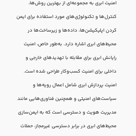
امنیت ابری به مجموعه‌ای از بهترین روش‌ها،
کنترل‌ها و تکنولوژی‌های مورد استفاده برای ایمن
کردن اپلیکیشن‌ها، داده‌ها و زیرساخت‌ها در
محیط‌های ابری اشاره دارد. به‌طور خاص، امنیت
رایانش ابری برای مقابله با تهدیدهای خارجی و
داخلی برای امنیت کسب‌وکار طراحی شده است.
امنیت پردازش ابری شامل اعمال رویه‌ها و
سیاست‌های امنیتی و همچنین فناوری‌هایی مانند
مدیریت هویت و دسترسی است که به ایمن‌سازی
محیط‌های ابری در برابر دسترسی غیرمجاز، حملات