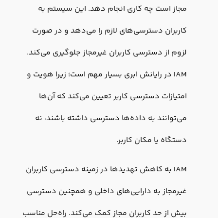
مجاز است چه کاری انجام دهد. این سیستم به
کاربران دسترسی‌های لازم را می‌دهد و در صورت
لزوم از دسترسی کاربران غیرمجاز جلوگیری می‌کند.
IAM در رایانش ابری بسیار مهم است؛ زیرا هویت و
امتیازات دسترسی کاربر تعیین می‌کند که آن‌ها
می‌توانند به داده‌ها دسترسی داشته باشند، نه
دستگاه یا مکان کاربر.
IAM به کاهش تهدیدها در زمینه دسترسی کاربران
غیرمجاز به دارایی‌های داخلی و همچنین دسترسی
بیش از حد کاربران مجاز کمک می‌کند. راه‌حل مناسب