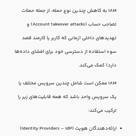
IAM به کاهش چندین نوع حمله، از جمله حملات
تصاحب حساب (Account takeover attacks) و
تهدیدهای داخلی (زمانی که کاربر یا کارمند قصد
سوء استفاده از دسترسی خود برای افشای داده‌ها
دارد) کمک می‌کند.
IAM ممکن است شامل چندین سرویس مختلف یا
یک سرویس واحد باشد که همه قابلیت‌های زیر را
ترکیب می‌کند:
ارائه‌دهندگان هویت (Identity Providers – IdP)