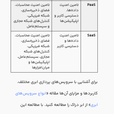
PaaS
تامین امنیت
تامین امنیت محاسبات،
داده‌ها،
فضای ذخیره‌سازی،
دسترسی کاربر و
شبکه فیزیکی،
اپلیکیشن‌ها
کنترل‌های شبکه مجازی
و سیستم‌عامل
SaaS
تامین امنیت
تامین امنیت محاسبات،
داده‌ها و
فضای ذخیره‌سازی،
دسترسی کاربر
شبکه فیزیکی،
کنترل‌های شبکه
مجازی، سیستم‌عامل،
اپلیکیشن‌ها و
میان‌افزارها
برای آشنایی با سرویس‌های پردازی ابری مختلف،
کاربردها و مزایای آن‌ها مقاله «
انواع سرویس‌های
ابری
» از ابر دراک را مطالعه کنید. با مطالعه این