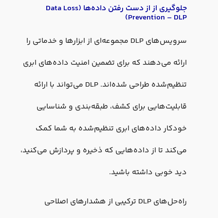
جلوگیری از از دست رفتن داده‌ها (Data Loss
Prevention – DLP)
سرویس‌های DLP مجموعه‌ای از ابزارها و خدماتی را
ارائه می‌دهند که برای تضمین امنیت داده‌های ابری
تنظیم‌شده طراحی شده‌اند. DLP می‌تواند با ارائه
قابلیت‌هایی برای کشف، طبقه‌بندی و شناسایی
خودکار داده‌های ابری تنظیم‌شده به شما کمک
می‌کند تا از داده‌هایی که ذخیره و پردازش می‌کنید،
دید خوبی داشته باشید.
راه‌حل‌های DLP ترکیبی از هشدارهای اصلاحی