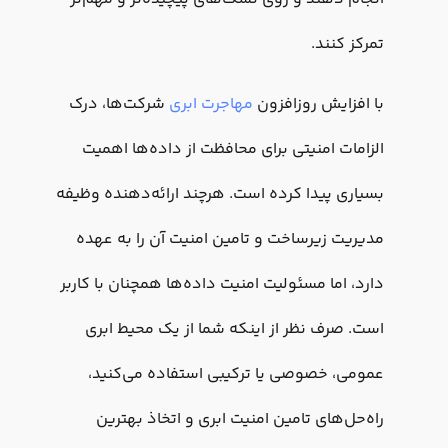
تمرکز کنند.
با افزایش روزافزون
مهاجرت ابری
شرکت‌ها، درک
الزامات امنیتی برای محافظت از داده‌ها اهمیت
بسیاری پیدا کرده است. هرچند ارائه‌دهنده وظیفه
مدیریت زیرساخت و تامین امنیت آن را به عهده
دارد، اما مسئولیت امنیت داده‌ها همچنان با کاربر
است. صرف نظر از اینکه شما از یک محیط ابری
عمومی، خصوصی یا ترکیبی استفاده می‌کنید،
راه‌حل‌های تامین امنیت ابری و اتخاذ بهترین