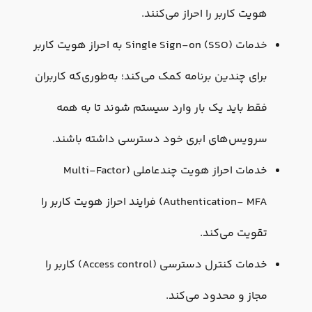
هویت کاربر را احراز می‌کنند.
خدمات Single Sign-on (SSO) به احراز هویت کاربر
برای چندین برنامه کمک می‌کند؛ به‌طوری‌که کاربران
فقط باید یک بار وارد سیستم شوند تا به همه
سرویس‌های ابری خود دسترسی داشته باشند.
خدمات احراز هویت چندعاملی (Multi-Factor
Authentication- MFA) فرایند احراز هویت کاربر را
تقویت می‌کند.
خدمات کنترل دسترسی (Access control) کاربر را
مجاز و محدود می‌کند.