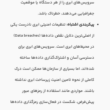
سرویس‌های ابری را از هر دستگاه یا موقعیت
جغرافیایی می‌دهند، خطرناک باشد.
پیکربندی اشتباه:
تنظیمات امنیتی ابری نادرست یکی
از اصلی‌ترین دلایل نقض داده‌ها (Data breaches)
در محیط‌های ابری است. سرویس‌های ابری برای
دسترسی آسان و اشتراک‌گذاری داده‌ها ساخته
شده‌اند، اما بسیاری از سازمان‌ها ممکن است درک
کاملی از نحوه تامین امنیت زیرساخت ابری نداشته
باشند. مواردی مانند استفاده از رمزهای عبور
پیش‌فرض، شکست در فعال‌سازی رمزگذاری داده‌ها