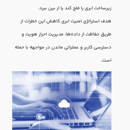
زیرساخت ابری را فلج کند یا از بین ببرد.
هدف استراتژی امنیت ابری کاهش این خطرات از
طریق حفاظت از داده‌ها، مدیریت احراز هویت و
دسترسی کاربر و عملیاتی ماندن در مواجهه با حمله
است.