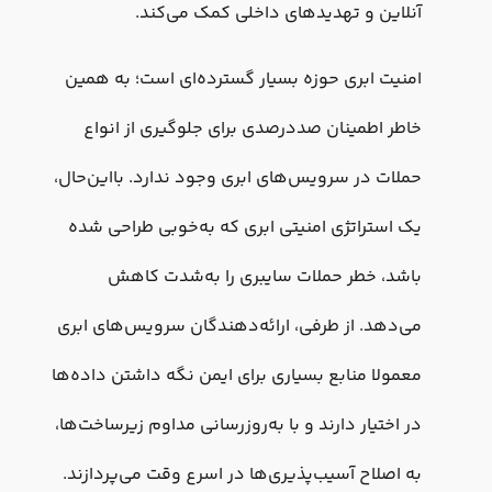
آنلاین و تهدیدهای داخلی کمک می‌کند.
امنیت ابری حوزه بسیار گسترده‌ای است؛ به همین
خاطر اطمینان صددرصدی برای جلوگیری از انواع
حملات در سرویس‌های ابری وجود ندارد. بااین‌حال،
یک استراتژی امنیتی ابری که به‌خوبی طراحی شده
باشد، خطر حملات سایبری را به‌شدت کاهش
می‌دهد. از طرفی، ارائه‌دهندگان سرویس‌های ابری
معمولا منابع بسیاری برای ایمن نگه داشتن داده‌ها
در اختیار دارند و با به‌روزرسانی مداوم زیرساخت‌ها،
به اصلاح آسیب‌پذیری‌ها در اسرع وقت می‌پردازند.