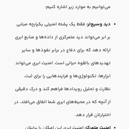
می‌توانیم به موارد زیر اشاره کنیم:
دید وسیع‌تر:
فقط یک پشته امنیتی یکپارچه مبتنی
بر ابر می‌تواند دید متمرکزی از داده‌ها و منابع ابری
ارائه دهد که برای دفاع در برابر نفوذها و سایر
تهدیدهای بالقوه حیاتی است. امنیت ابری می‌تواند
ابزارها، تکنولوژی‌ها و فرایندهایی را برای ثبت،
نظارت و تحلیل رویدادها فراهم کند و درک دقیقی
از آنچه که در محیط‌های ابری شما اتفاق می‌افتد، در
اختیارتان قرار دهد.
امنیت متمرکز:
امنیت ابری این امکان را برایتان