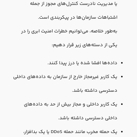
یا مدیریت نادرست کنترل‌های مجوز از جمله
اشتباهات سازمان‌ها در پیکربندی است.
به‌طور خلاصه، می‌توانیم خطرات امنیت ابری را در
یکی از دسته‌های زیر قرار دهیم:
داده‌ها افشا شده یا درز پیدا کنند.
یک کاربر غیرمجاز خارج از سازمان به داده‌های داخلی
دسترسی داشته باشد.
یک کاربر داخلی و مجاز بیش از حد به داده‌های
داخلی دسترسی داشته باشد.
یک حمله مخرب مانند حمله DDoS یا یک بدافزار،