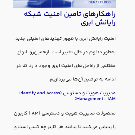
راهکارهای تامین امنیت شبکه
رایانش ابری
امنیت رایانش ابری با ظهور تهدیدهای امنیتی جدید
به‌طور مداوم در حال تغییر است. ازهمین‌رو، انواع
مختلفی از راه‌حل‌های امنیت ابری وجود دارد که در
ادامه به توضیح آن‌ها می‌پردازیم:
مدیریت هویت و دسترسی (Identify and Access
Management- IAM)
محصولات مدیریت هویت و دسترسی (IAM) کاربران
را ردیابی می‌کنند تا بدانند هر کاربر چه کسی است و