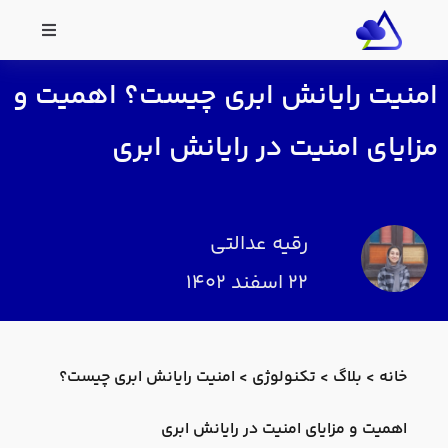
امنیت رایانش ابری چیست؟ اهمیت و
مزایای امنیت در رایانش ابری
رقیه عدالتی
۲۲ اسفند ۱۴۰۲
خانه
>
بلاگ
>
تکنولوژی
>
امنیت رایانش ابری چیست؟
اهمیت و مزایای امنیت در رایانش ابری