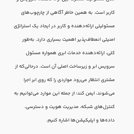
کاربر است. به همین خاطر آگاهی از چارچوب‌های
مسئولیتی ارائه‌دهنده و کاربر در ایجاد یک استراتژی
امنیتی انعطاف‌پذیر اهمیت بسیاری دارد. به‌طور
کلی، ارائه‌دهنده خدمات ابری همواره مسئول
سرویس ابر و زیرساخت اصلی آن است. درحالی‌که از
مشتری انتظار می‌رود مواردی را که روی ابر اجرا
می‌شوند، ایمن کند؛ از جمله این موارد می‌توانیم به
کنترل‌های شبکه، مدیریت هویت و دسترسی،
داده‌ها و اپلیکیشن‌ها اشاره کنیم.