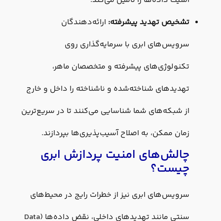
امنیت داده‌ها را تامین می‌کند.
تشخیص تهدید پیشرفته:
ارائه‌دهندگان
سرویس‌های ابری با سرمایه‌گذاری روی
تکنولوژی‌های پیشرفته و متخصصان ماهر،
تهدیدهای شناخته‌شده و ناشناخته را داخل و خارج
از شبکه‌های شما شناسایی می‌کنند تا در سریع‌ترین
زمان ممکن، به اصلاح آسیب‌پذیری‌ها بپردازند.
چالش‌های امنیت پردازش ابری
چیست؟
سرویس‌های ابری نیز از خطرات رایج در محیط‌های
سنتی مانند تهدید‌های داخلی، نقض داده‌ها (Data