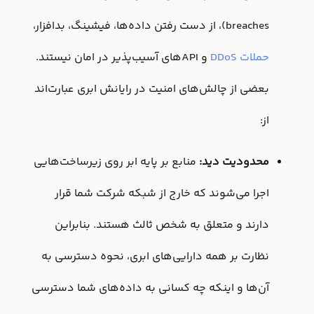
breaches)، از دست رفتن داده‌ها، فیشینگ، بدافزار،
حملات DDoS
و APIهای آسیب‌پذیر در امان نیستند.
بعضی از چالش‌های امنیت در رایانش ابری عبارت‌‌اند
از:
محدودیت دید:
منابع بر پایه ابر روی زیرساخت‌هایی
اجرا می‌شوند که خارج از شبکه شرکت شما قرار
دارند و متعلق به شخص ثالث هستند. بنابراین
نظارت بر همه دارایی‌های ابری، نحوه دسترسی به
آن‌ها و اینکه چه کسانی به داده‌های شما دسترسی