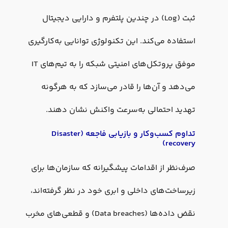
ثبت (Log) در چندین پلتفرم و دارایی دیجیتال
استفاده می‌کند. این تکنولوژی توانایی به‌کارگیری
موفق پروتکل‌های امنیتی شبکه را به تیم‌های IT
می‌دهد و آن‌ها را قادر می‌سازد که به هرگونه
تهدید احتمالی به‌سرعت واکنش نشان دهند.
تداوم کسب‌وکار و بازیابی فاجعه (Disaster
recovery)
صرف‌نظر از اقدامات پیشگیرانه که سازمان‌ها برای
زیرساخت‌های داخلی و ابری خود در نظر گرفته‌اند،
نقض داده‌ها (Data breaches) و قطعی‌های مخرب