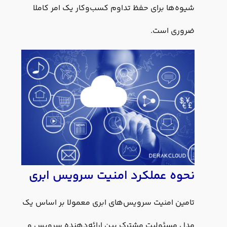
شیوه‌ها برای حفظ تداوم کسب‌وکار یک امر کاملا
ضروری است.
نحوه عملکرد امنیت سرویس ابری
تامین امنیت سرویس‌های ابری معمولا بر اساس یک
مدل مسئولیت مشترک بین ارائه‌دهنده سرویس و