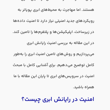
هستند. اما مهاجرت به محیط‌های ابری پویاتر به
رویکردهای جدید امنیتی نیاز دارد تا امنیت داده‌ها
در زیرساخت، اپلیکیشن‌ها و پلتفرم‌ها را تامین کند.
در این مقاله به بررسی امنیت رایانش ابری
می‌پردازیم و روش‌های تامین امنیت ابری را به‌طور
کامل توضیح می‌دهیم. برای آشنایی کامل با مبحث
امنیت در سرویس‌های ابری تا پایان این مقاله با ما
همراه باشید.
امنیت در رایانش ابری چیست؟