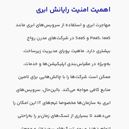
اهمیت امنیت رایانش ابری
مهاجرت ابری و استفاده از سرویس‌های ابری مانند
PaaS، IaaS و SaaS در شرکت‌های مدرن رواج
بیشتری دارد. ماهیت پویای مدیریت زیرساخت،
به‌ویژه در مقیاس‌بندی اپلیکیشن‌ها و خدمات،
ممکن است شرکت‌ها را با چالش‌هایی برای تامین
منابع کافی مواجه می‌کند. بااین‌حال، سرویس‌های
ابری به سازمان‌ها مخصوصا تیم‌های IT این امکان را
می‌دهند تا بسیاری از تسک‌های زمان‌بر را به‌راحتی
انجام دهند و روی تسک‌های پیچیده‌تر و مهم‌تر