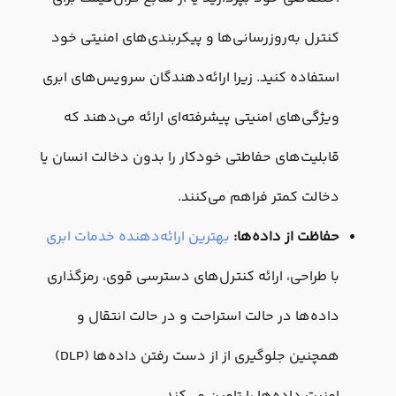
کنترل به‌روزرسانی‌ها و پیکربندی‌های امنیتی خود
استفاده کنید. زیرا ارائه‌دهندگان سرویس‌های ابری
ویژگی‌های امنیتی پیشرفته‌ای ارائه می‌دهند که
قابلیت‌های حفاطتی خودکار را بدون دخالت انسان یا
دخالت کمتر فراهم می‌کنند.
حفاظت از داده‌ها:
بهترین ارائه‌دهنده خدمات ابری
با طراحی، ارائه کنترل‌های دسترسی قوی، رمزگذاری
داده‌ها در حالت استراحت و در حالت انتقال و
همچنین جلوگیری از از دست رفتن داده‌ها (DLP)