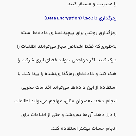
را مدیریت و مستقر کنند.
رمزگذاری داده‌ها (Data Encryption)
رمزگذاری روشی برای پیچیده‌سازی داده‌ها است؛
به‌طوری‌که فقط اشخاص مجاز می‌توانند اطلاعات را
درک کنند. اگر مهاجمی بتواند فضای ابری شرکت را
هک کند و داده‌های رمزگذاری‌نشده را پیدا کند، با
استفاده از این داده‌ها می‌تواند اقدامات مخربی
انجام دهد؛ به‌عنوان مثال، مهاجم می‌تواند اطلاعات
را درز دهد، آن‌ها بفروشد و حتی از اطلاعات برای
انجام حملات بیشتر استفاده کند.