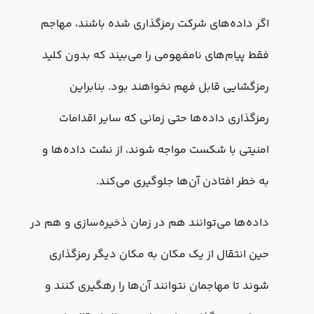
اگر داده‌های شرکت رمزگذاری شده باشند، مهاجم
فقط پیام‌های نامفهومی را می‌بیند که بدون کلید
رمزگشایی قابل فهم نخواهند بود. بنابراین
رمزگذاری داده‌ها حتی زمانی که سایر اقدامات
امنیتی با شکست مواجه شوند، از نشت داده‌ها و
به خطر افتادن آن‌ها جلوگیری می‌کند.
داده‌ها می‌توانند هم در زمان ذخیره‌سازی و هم در
حین انتقال از یک مکان به مکان دیگر رمزگذاری
شوند تا مهاجمان نتوانند آن‌ها را رهگیری کنند و