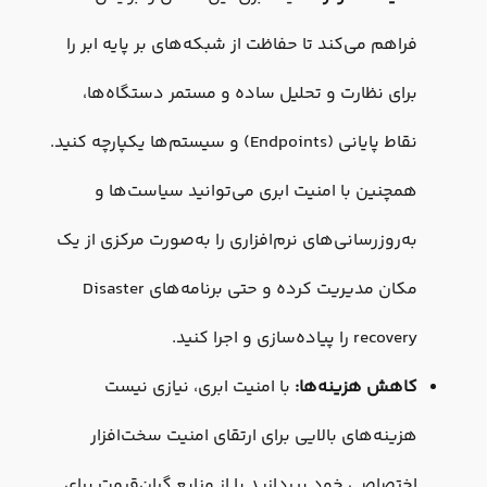
فراهم می‌کند تا حفاظت از شبکه‌های بر پایه ابر را
برای نظارت و تحلیل ساده و مستمر دستگاه‌ها،
نقاط پایانی (Endpoints) و سیستم‌ها یکپارچه کنید.
همچنین با امنیت ابری می‌توانید سیاست‌ها و
به‌روزرسانی‌های نرم‌افزاری را به‌صورت مرکزی از یک
مکان مدیریت کرده و حتی برنامه‌های Disaster
recovery را پیاده‌سازی و اجرا کنید.
کاهش هزینه‌ها:
با امنیت ابری، نیازی نیست
هزینه‌های بالایی برای ارتقای امنیت سخت‌افزار
اختصاصی خود بپردازید یا از منابع گران‌قیمت برای