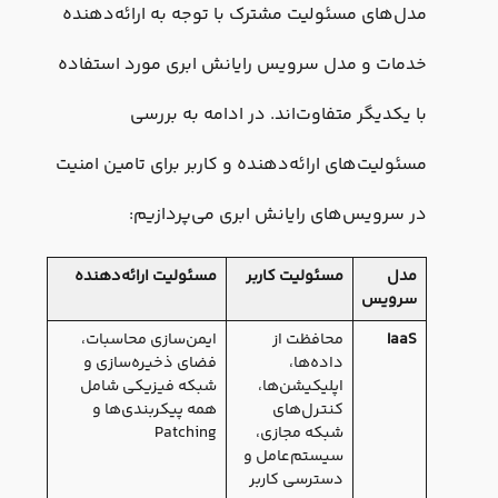
مدل‌های مسئولیت مشترک با توجه به ارائه‌دهنده
خدمات و مدل سرویس رایانش ابری مورد استفاده
با یکدیگر متفاوت‌اند. در ادامه به بررسی
مسئولیت‌های ارائه‌دهنده و کاربر برای تامین امنیت
در سرویس‌های رایانش ابری می‌پردازیم:
مدل
مسئولیت کاربر
مسئولیت ارائه‌دهنده
سرویس
IaaS
محافظت از
ایمن‌سازی محاسبات،
داده‌ها،
فضای ذخیره‌سازی و
اپلیکیشن‌ها،
شبکه فیزیکی شامل
کنترل‌های
همه پیکربندی‌ها و
شبکه مجازی،
Patching
سیستم‌عامل و
دسترسی کاربر