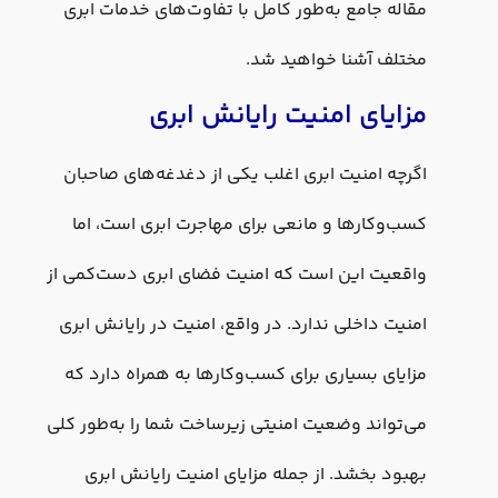
مقاله جامع به‌طور کامل با تفاوت‌های خدمات ابری
مختلف آشنا خواهید شد.
مزایای امنیت رایانش ابری
اگرچه امنیت ابری اغلب یکی از دغدغه‌های صاحبان
کسب‌وکارها و مانعی برای مهاجرت ابری است، اما
واقعیت این است که امنیت فضای ابری دست‌کمی از
امنیت داخلی ندارد. در واقع، امنیت در رایانش ابری
مزایای بسیاری برای کسب‌وکارها به همراه دارد که
می‌تواند وضعیت امنیتی زیرساخت شما را به‌طور کلی
بهبود بخشد. از جمله مزایای امنیت رایانش ابری