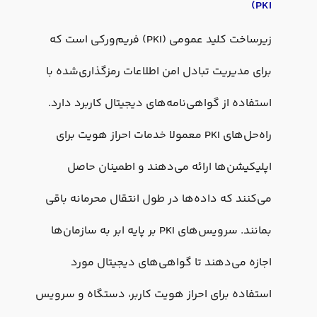
PKI)
زیرساخت کلید عمومی (PKI) فریم‌ورکی است که
برای مدیریت تبادل امن اطلاعات رمزگذاری‌شده با
استفاده از گواهی‌نامه‌های دیجیتال کاربرد دارد.
راه‌حل‌های PKI معمولا خدمات احراز هویت برای
اپلیکیشن‌ها ارائه می‌دهند و اطمینان حاصل
می‌کنند که داده‌ها در طول انتقال محرمانه باقی
بمانند. سرویس‌های PKI بر پایه ابر به سازمان‌ها
اجازه می‌دهند تا گواهی‌های دیجیتال مورد
استفاده برای احراز هویت کاربر، دستگاه و سرویس