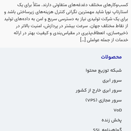
کسب‌وکارهای مختلف دغدغه‌های متفاوتی دارند. مثلاً برای یک
استارتاپ نوپا شاید مهمترین نگرانی کنترل هزینه‌های زیرساختی باشد و
برای یک شرکت تولیدی نیاز به دسترسی سریع و امن به داده‌های تولید
از نقاط مختلف جهان. سرعت بیشتر در پردازش، امنیت بالاتر در
ذخیره‌سازی، انعطاف‌پذیری در مقیاس‌بندی و کیفیت بهتر در ارائه
خدمات از جمله عواملی […]
محصولات
شبکه توزیع محتوا
سرور ابری
سرور ابری خارج از کشور
سرور مجازی (VPS)
VoD
پخش زنده
گواهینامه SSL