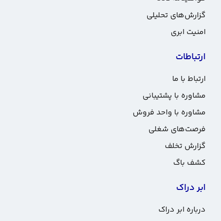
گزارش‌های تحلیلی
امنیت ابری
ارتباطات
ارتباط با ما
مشاوره با پشتیبانی
مشاوره با واحد فروش
فرصت‌های شغلی
گزارش تخلف
کشف باگ
ابر دراک
درباره ابر دراک