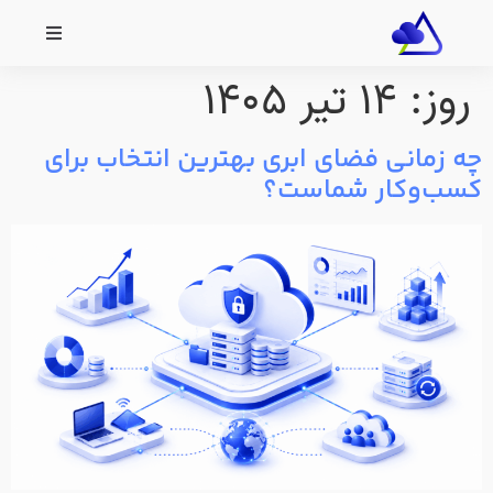
روز:
۱۴ تیر ۱۴۰۵
چه زمانی فضای ابری بهترین انتخاب برای
کسب‌وکار شماست؟