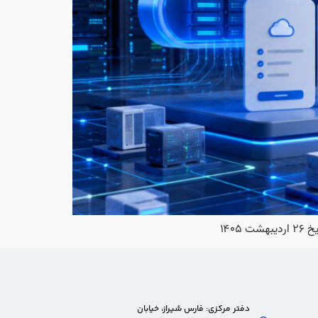
۱۴۰
دفتر مرکزی: فارس شیراز، خیابان