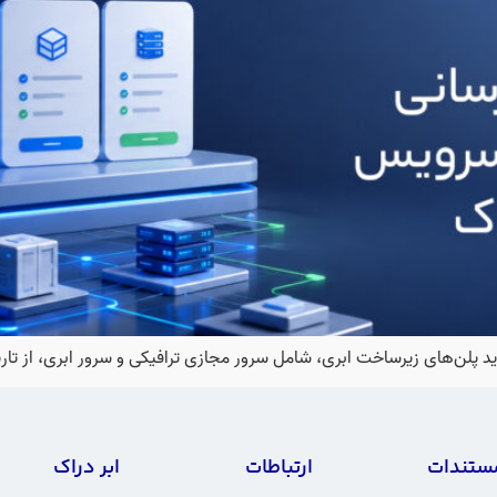
‌های زیرساخت ابری، شامل سرور مجازی ترافیکی و سرور ابری، از تاریخ ۲۶ اردیبهشت ۵
ستندات
ارتباطات
ابر دراک