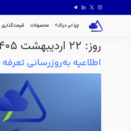
چرا ابر دراک؟
محصولات
قیمت‌گذاری
روز:
۲۲ اردیبهشت ۱۴۰۵
اطلاعیه به‌روزرسانی تعرفه پلن‌های aS