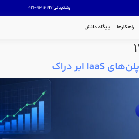
پشتیبانی
۰۲۱-۹۱۰۱۴۱۹۷
راهکارها
پایگاه دانش
Ia ابر دراک