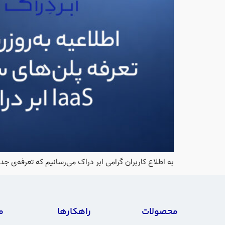
به اطلاع کاربران گرامی ابر دراک می‌رسانیم که تعرفه‌ی جدید پلن
محصولات
راهکارها
م