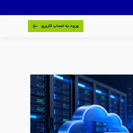
ورود به حساب کاربری