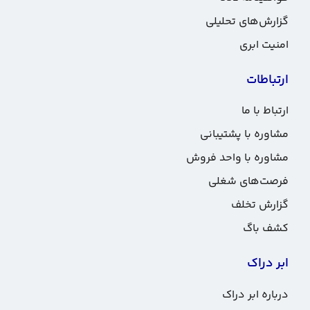
گزارش‌های تحلیلی
امنیت ابری
ارتباطات
ارتباط با ما
مشاوره با پشتیبانی
مشاوره با واحد فروش
فرصت‌های شغلی
گزارش تخلف
کشف باگ
ابر دراک
درباره ابر دراک