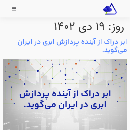
روز:
۱۹ دی ۱۴۰۲
ابر دراک از آینده پردازش ابری در ایران
می‌گوید.