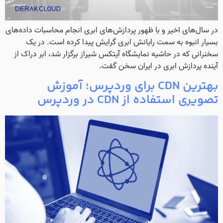
در سال‌های اخیر و با ظهور پردازش‌های ابری انجام محاسبات داده‌های
بسیار انبوه به سمت رایانش ابری گرایش پیدا کرده است. در یک
سخنرانی که در حاشیه نمایشگاه آیتکس شیراز برگزار شد، ابر دراک از
آینده پردازش ابری در ایران سخن گفت.
بهترین CDN برای وردپرس؛ آموزش
تصویری استفاده از CDN در وردپرس